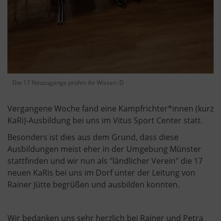
Die 17 Neuzugänge prüfen ihr Wissen :D
Vergangene Woche fand eine Kampfrichter*innen (kurz
KaRi)-Ausbildung bei uns im Vitus Sport Center statt.
Besonders ist dies aus dem Grund, dass diese
Ausbildungen meist eher in der Umgebung Münster
stattfinden und wir nun als "ländlicher Verein" die 17
neuen KaRis bei uns im Dorf unter der Leitung von
Rainer Jütte begrüßen und ausbilden konnten.
Wir bedanken uns sehr herzlich bei Rainer und Petra