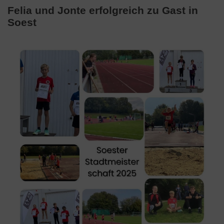
Felia und Jonte erfolgreich zu Gast in
Soest