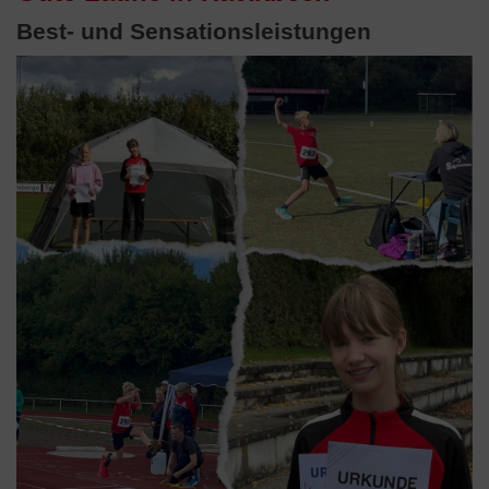
Best- und Sensationsleistungen