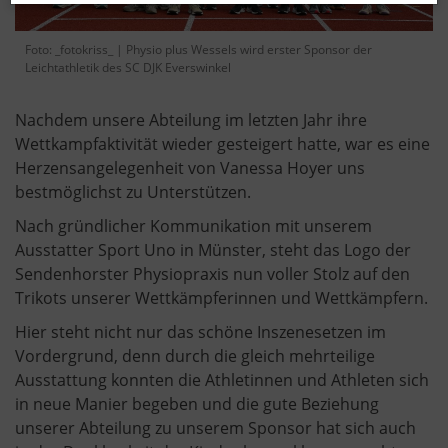
Foto: _fotokriss_ | Physio plus Wessels wird erster Sponsor der
Leichtathletik des SC DJK Everswinkel
Nachdem unsere Abteilung im letzten Jahr ihre
Wettkampfaktivität wieder gesteigert hatte, war es eine
Herzensangelegenheit von Vanessa Hoyer uns
bestmöglichst zu Unterstützen.
Nach gründlicher Kommunikation mit unserem
Ausstatter Sport Uno in Münster, steht das Logo der
Sendenhorster Physiopraxis nun voller Stolz auf den
Trikots unserer Wettkämpferinnen und Wettkämpfern.
Hier steht nicht nur das schöne Inszenesetzen im
Vordergrund, denn durch die gleich mehrteilige
Ausstattung konnten die Athletinnen und Athleten sich
in neue Manier begeben und die gute Beziehung
unserer Abteilung zu unserem Sponsor hat sich auch