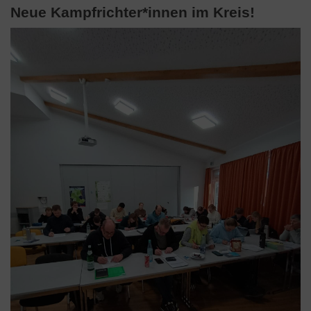
Neue Kampfrichter*innen im Kreis!