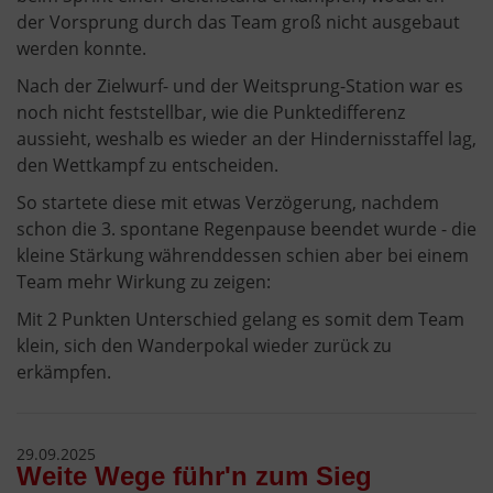
der Vorsprung durch das Team groß nicht ausgebaut
werden konnte.
Nach der Zielwurf- und der Weitsprung-Station war es
noch nicht feststellbar, wie die Punktedifferenz
aussieht, weshalb es wieder an der Hindernisstaffel lag,
den Wettkampf zu entscheiden.
So startete diese mit etwas Verzögerung, nachdem
schon die 3. spontane Regenpause beendet wurde - die
kleine Stärkung währenddessen schien aber bei einem
Team mehr Wirkung zu zeigen:
Mit 2 Punkten Unterschied gelang es somit dem Team
klein, sich den Wanderpokal wieder zurück zu
erkämpfen.
29.09.2025
Weite Wege führ'n zum Sieg