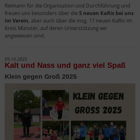
Reimann für die Organisation und Durchführung und
freuen uns besonders über die
5 neuen KaRis bei uns
im Verein
, aber auch über die insg. 17 neuen KaRis im
Kreis Münster, auf deren Unterstützung wir
angewiesen sind.
09.10.2025
Kalt und Nass und ganz viel Spaß
Klein gegen Groß 2025