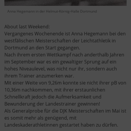
Anna Hegemann in der Helmut-Körnig-Halle Dortmund
About last Weekend:
Vergangenes Wochenende ist Anna Hegemann bei den
westfälischen Meisterschaften der Leichtathletik in
Dortmund an den Start gegangen.
Nach ihrem ersten Wettkampf nach anderthalb Jahren
im September war es ein gewaltiger Sprung auf ein
hohes Niveaulevel, was nicht nur ihr, sondern auch
ihrem Trainer anzumerken war.
Mit einer Weite von 9,26m konnte sie nicht ihrer pB von
10,36m nachkommen, mit ihrer erstaunlichen
Schnellkraft jedoch die Aufmerksamkeit und
Bewunderung der Landestrainer gewinnen!
Als Generalprobe für die DJK Meisterschaften im Mai ist
es somit mehr als genügend, mit
Landeskaderathletinnen gestartet haben zu dürfen.