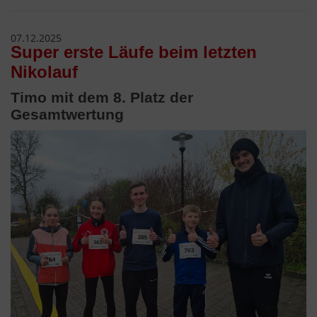
07.12.2025
Super erste Läufe beim letzten
Nikolauf
Timo mit dem 8. Platz der
Gesamtwertung