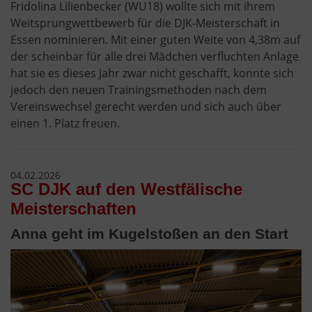
Fridolina Lilienbecker (WU18) wollte sich mit ihrem
Weitsprungwettbewerb für die DJK-Meisterschaft in
Essen nominieren. Mit einer guten Weite von 4,38m auf
der scheinbar für alle drei Mädchen verfluchten Anlage
hat sie es dieses Jahr zwar nicht geschafft, konnte sich
jedoch den neuen Trainingsmethoden nach dem
Vereinswechsel gerecht werden und sich auch über
einen 1. Platz freuen.
04.02.2026
SC DJK auf den Westfälische
Meisterschaften
Anna geht im Kugelstoßen an den Start