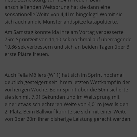
anschließenden Weitsprung hat sie dann eine
sensationelle Weite von 4,41m hingelegt! Womit sie
sich auch an die Münsterlandspitze katapultierte.
Am Samstag konnte Ida ihre am Vortag verbesserte
75m Sprintzeit von 11,10 sek nochmal auf überragende
10,86 sek verbessern und sich an beiden Tagen über 3
erste Plätze freuen.
Auch Felia Möllers (W11) hat sich im Sprint nochmal
deutlich gesteigert seit ihrem letzten Wettkampf in der
vorherigen Woche. Beim Sprint über die 50m sicherte
sie sich mit 7,91 Sekunden und im Weitsprung mit
einer etwas schlechteren Weite von 4,01m jeweils den
2. Platz. Beim Ballwurf konnte sie sich mit einer Weite
von über 20m ihrer bisherige Leistung gerecht werden.