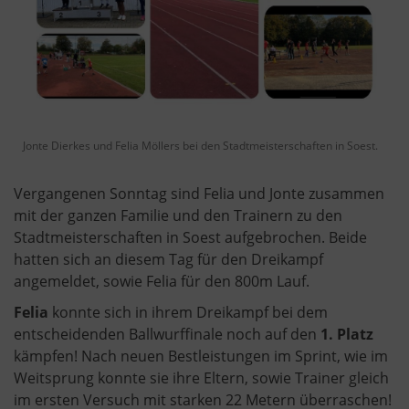
Jonte Dierkes und Felia Möllers bei den Stadtmeisterschaften in Soest.
Vergangenen Sonntag sind Felia und Jonte zusammen
mit der ganzen Familie und den Trainern zu den
Stadtmeisterschaften in Soest aufgebrochen. Beide
hatten sich an diesem Tag für den Dreikampf
angemeldet, sowie Felia für den 800m Lauf.
Felia
konnte sich in ihrem Dreikampf bei dem
entscheidenden Ballwurffinale noch auf den
1. Platz
kämpfen! Nach neuen Bestleistungen im Sprint, wie im
Weitsprung konnte sie ihre Eltern, sowie Trainer gleich
im ersten Versuch mit starken 22 Metern überraschen!