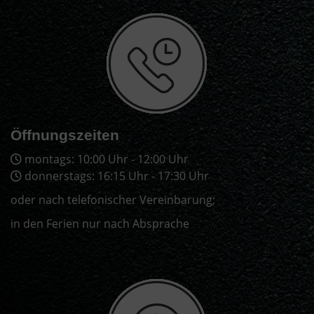
Öffnungszeiten
montags: 10:00 Uhr - 12:00 Uhr
donnerstags: 16:15 Uhr - 17:30 Uhr
oder nach telefonischer Vereinbarung;
in den Ferien nur nach Absprache