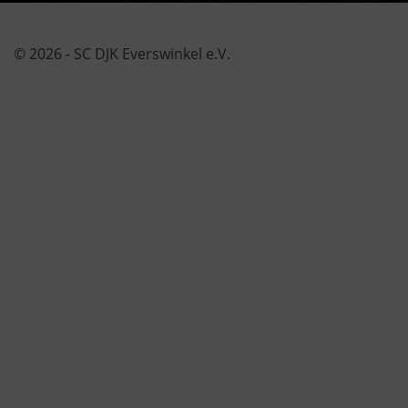
© 2026 - SC DJK Everswinkel e.V.