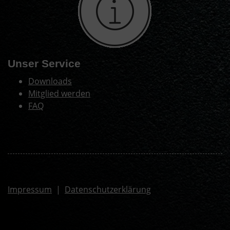
Unser Service
Downloads
Mitglied werden
FAQ
Impressum
|
Datenschutzerklärung