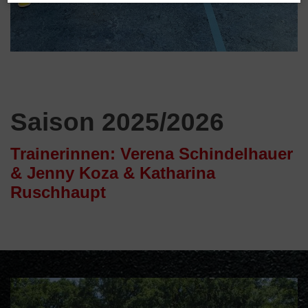
Saison 2025/2026
Trainerinnen: Verena Schindelhauer
& Jenny Koza & Katharina
Ruschhaupt