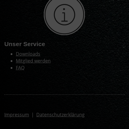
Unser Service
Downloads
Mitglied werden
FAQ
Impressum
|
Datenschutzerklärung