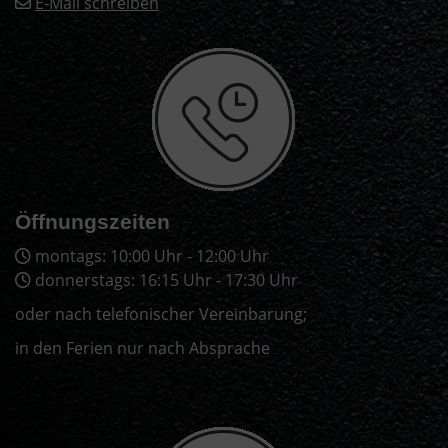
E-Mail schreiben
Öffnungszeiten
montags: 10:00 Uhr - 12:00 Uhr
donnerstags: 16:15 Uhr - 17:30 Uhr
oder nach telefonischer Vereinbarung;
in den Ferien nur nach Absprache