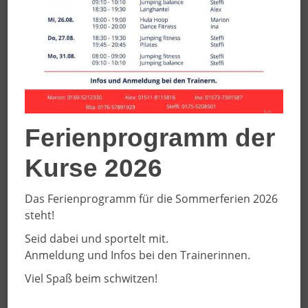
Ferienprogramm der
Kurse 2026
Das Ferienprogramm für die Sommerferien 2026
steht!
Seid dabei und sportelt mit.
Anmeldung und Infos bei den Trainerinnen.
Viel Spaß beim schwitzen!