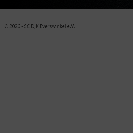
© 2026 - SC DJK Everswinkel e.V.