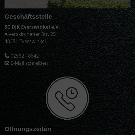
Geschäftsstelle
SC DJK Everswinkel e.V.
Alverskirchener Str. 25
48351 Everswinkel
02582 - 8642
E-Mail schreiben
Öffnungszeiten