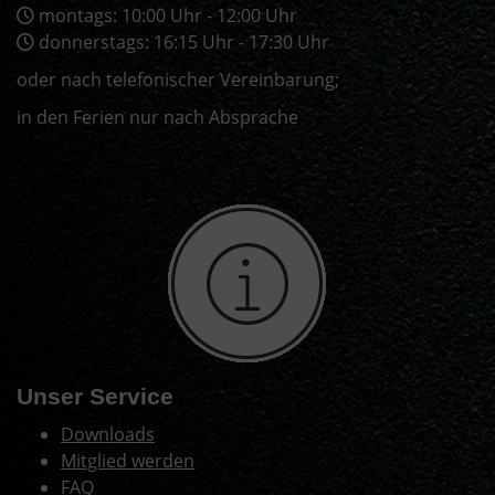
montags: 10:00 Uhr - 12:00 Uhr
donnerstags: 16:15 Uhr - 17:30 Uhr
oder nach telefonischer Vereinbarung;
in den Ferien nur nach Absprache
Unser Service
Downloads
Mitglied werden
FAQ