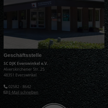
Geschäftsstelle
SC DJK Everswinkel e.V.
Alverskirchener Str. 25
48351 Everswinkel
02582 - 8642
E-Mail schreiben