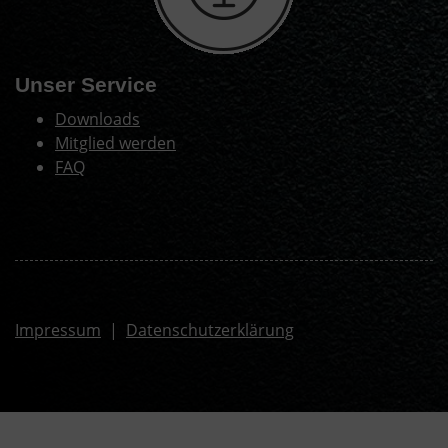
Unser Service
Downloads
Mitglied werden
FAQ
Impressum
|
Datenschutzerklärung