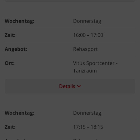
Wochentag:
Donnerstag
Zeit:
16:00
–
17:00
Angebot:
Rehasport
Ort:
Vitus Sportcenter -
Tanzraum
Details
Wochentag:
Donnerstag
Zeit:
17:15
–
18:15