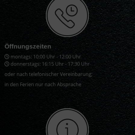
Öffnungszeiten
montags: 10:00 Uhr - 12:00 Uhr
donnerstags: 16:15 Uhr - 17:30 Uhr
oder nach telefonischer Vereinbarung;
in den Ferien nur nach Absprache