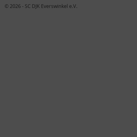
© 2026 - SC DJK Everswinkel e.V.