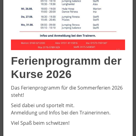
Volleyball-Spaßturniere zum
Jubiläum
Ferienprogramm der
Kurse 2026
Das Ferienprogramm für die Sommerferien 2026
steht!
Seid dabei und sportelt mit.
Anmeldung und Infos bei den Trainerinnen.
Viel Spaß beim schwitzen!