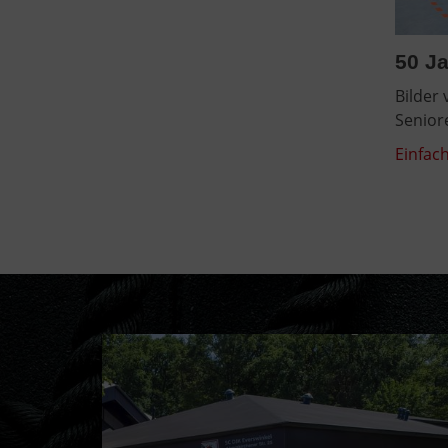
50 Ja
Bilder
Senior
Einfach