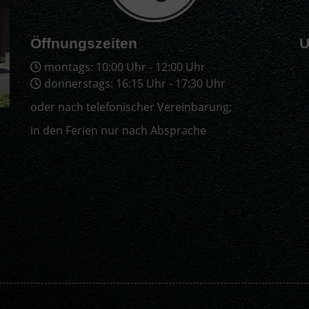
Öffnungszeiten
U
montags: 10:00 Uhr - 12:00 Uhr
donnerstags: 16:15 Uhr - 17:30 Uhr
oder nach telefonischer Vereinbarung;
in den Ferien nur nach Absprache