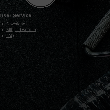
nser Service
Downloads
Mitglied werden
FAQ