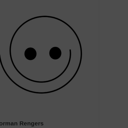
orman Rengers