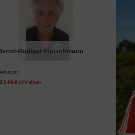
Bernd-Rüdiger Fleischmann
eisitzer
E-Mail schreiben