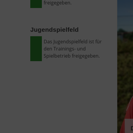
freigegeben.
Jugendspielfeld
Das Jugendspielfeld ist für
den Trainings- und
Spielbetrieb freigegeben.