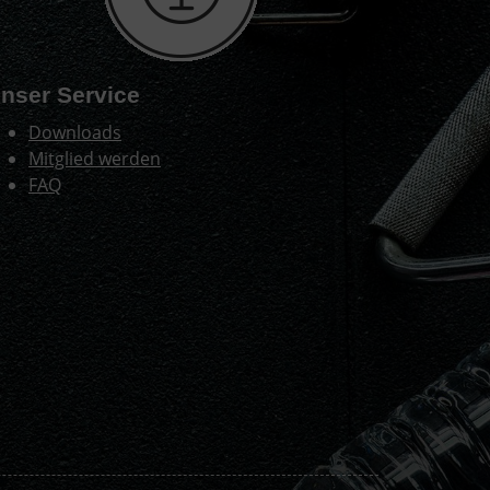
nser Service
Downloads
Mitglied werden
FAQ