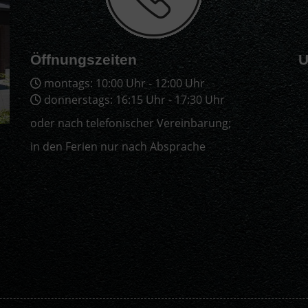
Öffnungszeiten
U
montags: 10:00 Uhr - 12:00 Uhr
donnerstags: 16:15 Uhr - 17:30 Uhr
oder nach telefonischer Vereinbarung;
in den Ferien nur nach Absprache