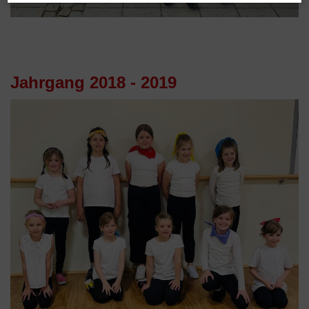
Jahrgang 2018 - 2019