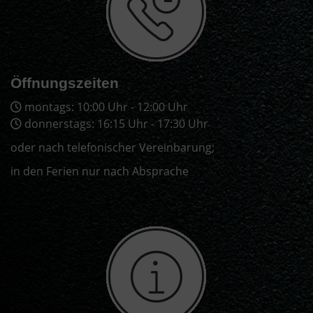
Öffnungszeiten
montags: 10:00 Uhr - 12:00 Uhr
donnerstags: 16:15 Uhr - 17:30 Uhr
oder nach telefonischer Vereinbarung;
in den Ferien nur nach Absprache