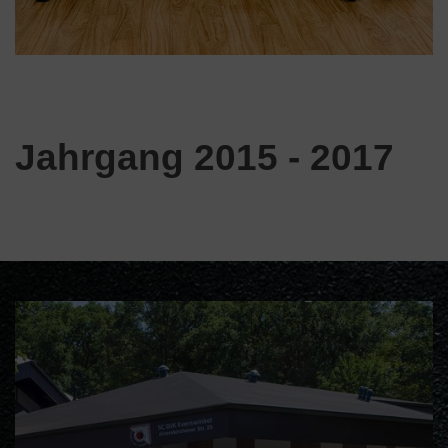
Jahrgang 2015 - 2017