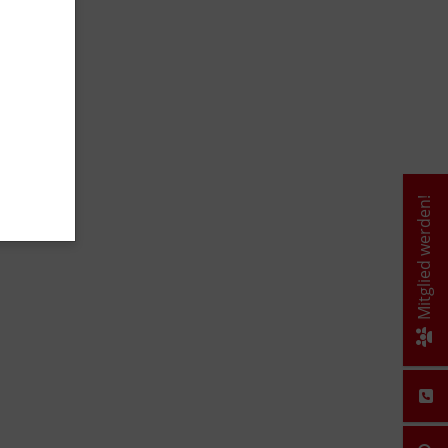
Mitglied werden!