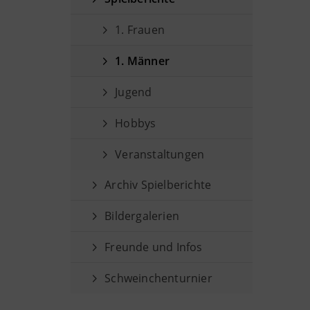
1. Frauen
1. Männer
Jugend
Hobbys
Veranstaltungen
Archiv Spielberichte
Bildergalerien
Freunde und Infos
Schweinchenturnier