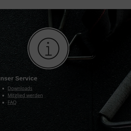
nser Service
Downloads
Mitglied werden
FAQ