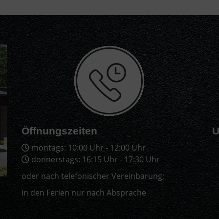
Öffnungszeiten
U
montags: 10:00 Uhr - 12:00 Uhr
donnerstags: 16:15 Uhr - 17:30 Uhr
oder nach telefonischer Vereinbarung;
in den Ferien nur nach Absprache