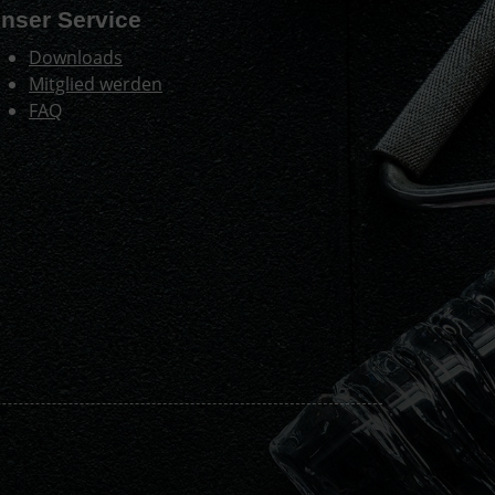
nser Service
Downloads
Mitglied werden
FAQ