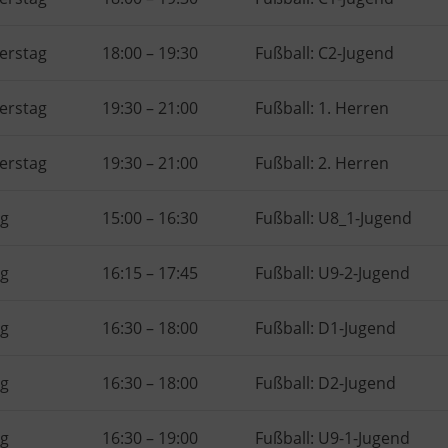
erstag
18:00
–
19:30
Fußball: C2-Jugend
erstag
19:30
–
21:00
Fußball: 1. Herren
erstag
19:30
–
21:00
Fußball: 2. Herren
ag
15:00
–
16:30
Fußball: U8_1-Jugend
ag
16:15
–
17:45
Fußball: U9-2-Jugend
ag
16:30
–
18:00
Fußball: D1-Jugend
ag
16:30
–
18:00
Fußball: D2-Jugend
ag
16:30
–
19:00
Fußball: U9-1-Jugend