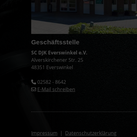
Geschäftsstelle
SC DJK Everswinkel e.V.
Alverskirchener Str. 25
48351 Everswinkel
02582 - 8642
E-Mail schreiben
Impressum
|
Datenschutzerklärung