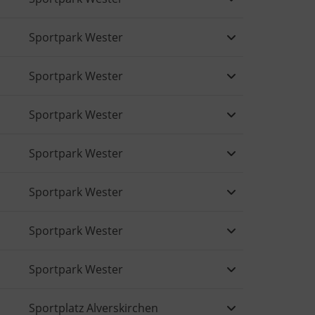
Sportpark Wester
Sportpark Wester
Sportpark Wester
Sportpark Wester
Sportpark Wester
Sportpark Wester
Sportpark Wester
Sportplatz Alverskirchen