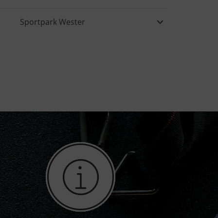
Sportpark Wester