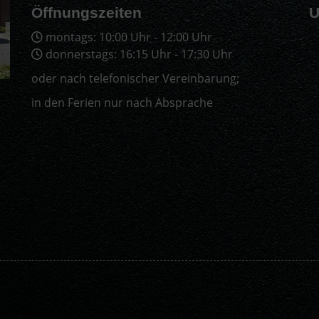
Öffnungszeiten
U
montags: 10:00 Uhr - 12:00 Uhr
donnerstags: 16:15 Uhr - 17:30 Uhr
oder nach telefonischer Vereinbarung;
in den Ferien nur nach Absprache