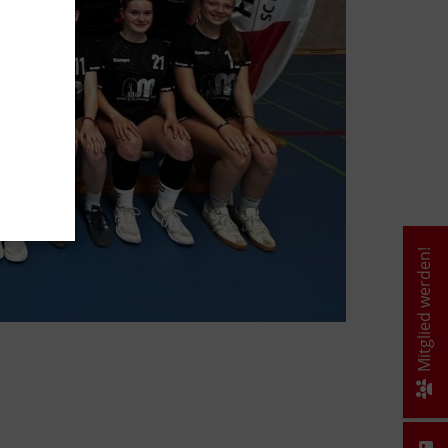
Mitglied werden!