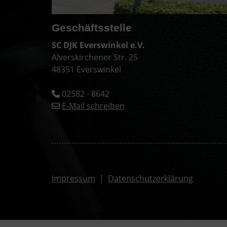
Geschäftsstelle
SC DJK Everswinkel e.V.
Alverskirchener Str. 25
48351 Everswinkel
02582 - 8642
E-Mail schreiben
Impressum
|
Datenschutzerklärung