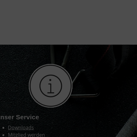
nser Service
Downloads
Mitglied werden