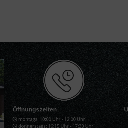
Öffnungszeiten
U
montags: 10:00 Uhr - 12:00 Uhr
donnerstags: 16:15 Uhr - 17:30 Uhr