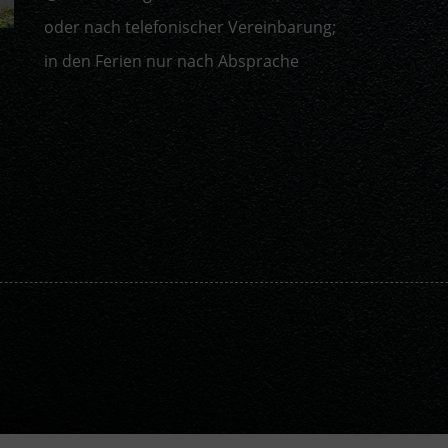
oder nach telefonischer Vereinbarung;
in den Ferien nur nach Absprache