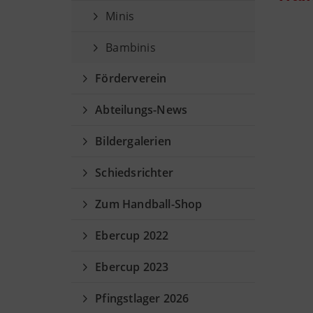
Minis
Bambinis
Förderverein
Abteilungs-News
Bildergalerien
Schiedsrichter
Zum Handball-Shop
Ebercup 2022
Ebercup 2023
Pfingstlager 2026