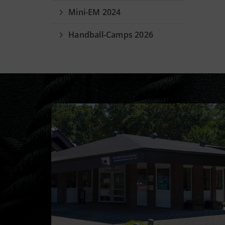
Mini-EM 2024
Handball-Camps 2026