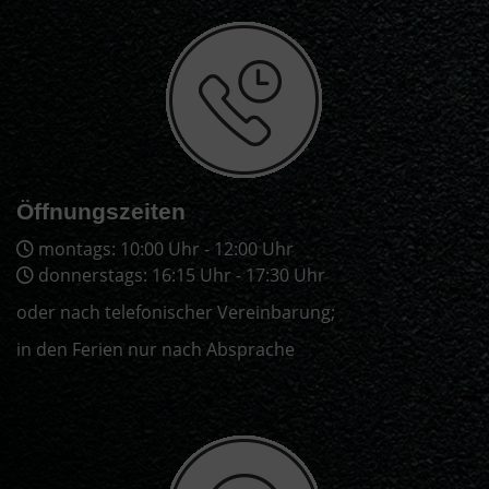
Öffnungszeiten
montags: 10:00 Uhr - 12:00 Uhr
donnerstags: 16:15 Uhr - 17:30 Uhr
oder nach telefonischer Vereinbarung;
in den Ferien nur nach Absprache