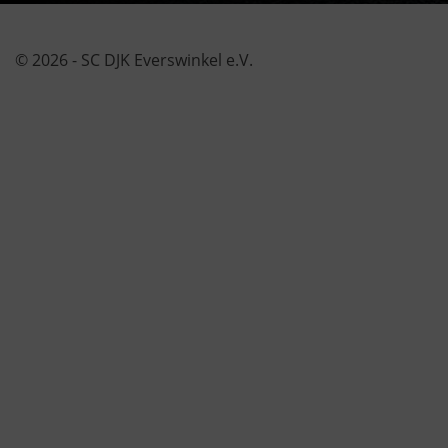
© 2026 - SC DJK Everswinkel e.V.