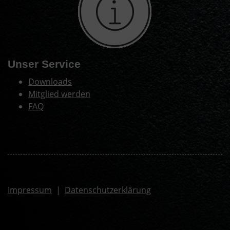
Unser Service
Downloads
Mitglied werden
FAQ
Impressum
|
Datenschutzerklärung