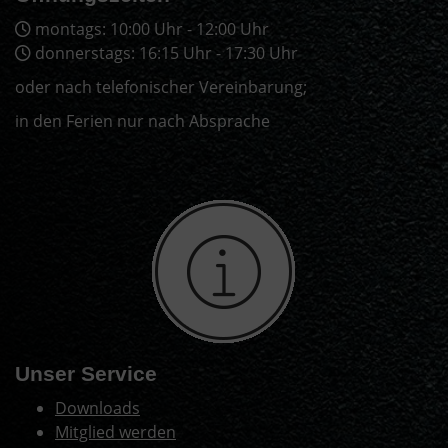
montags: 10:00 Uhr - 12:00 Uhr
donnerstags: 16:15 Uhr - 17:30 Uhr
oder nach telefonischer Vereinbarung;
in den Ferien nur nach Absprache
Unser Service
Downloads
Mitglied werden