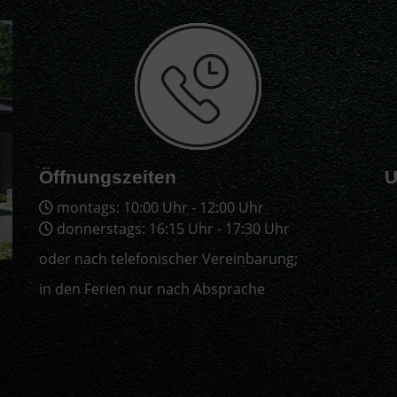
Öffnungszeiten
U
montags: 10:00 Uhr - 12:00 Uhr
donnerstags: 16:15 Uhr - 17:30 Uhr
oder nach telefonischer Vereinbarung;
in den Ferien nur nach Absprache