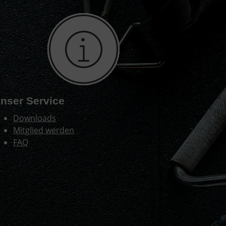
nser Service
Downloads
Mitglied werden
FAQ