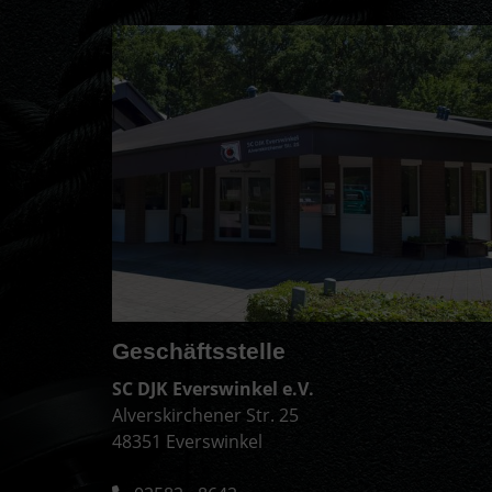
Geschäftsstelle
SC DJK Everswinkel e.V.
Alverskirchener Str. 25
48351 Everswinkel