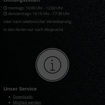
montags: 10:00 Uhr - 12:00 Uhr
donnerstags: 16:15 Uhr - 17:30 Uhr
oder nach telefonischer Vereinbarung;
in den Ferien nur nach Absprache
Unser Service
Downloads
Mitglied werden