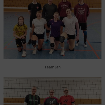
Team Jan