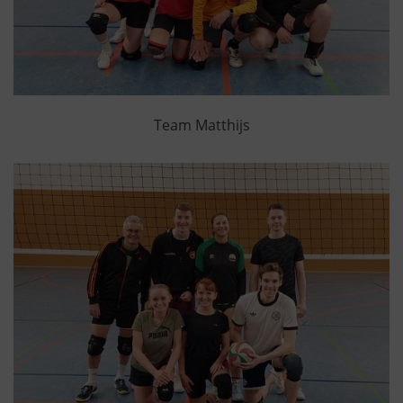
Team Matthijs