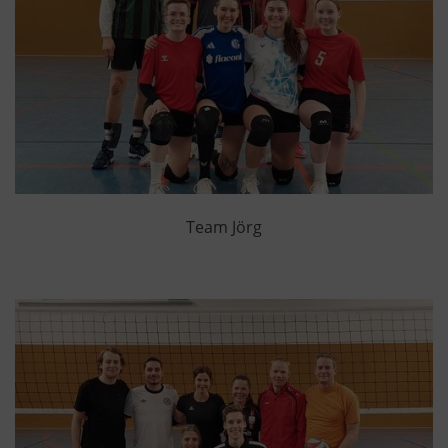
Team Jörg