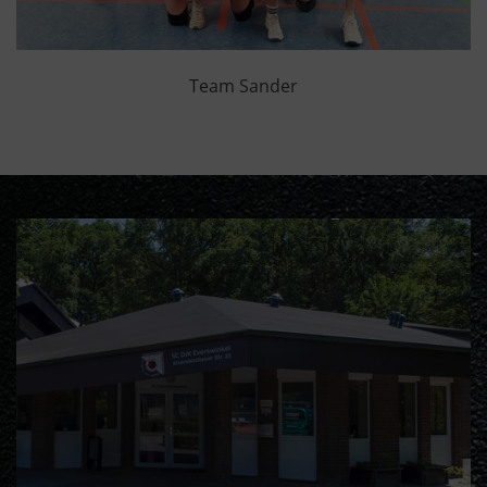
Team Sander