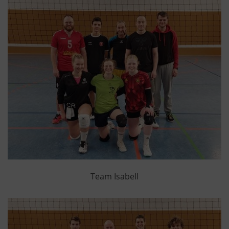
Team Isabell