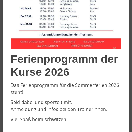
Saison 2024/25
Speck Weg Turnier
27.12.2025
Spaß & Wiedersehen
Ferienprogramm der
Kurse 2026
Das Ferienprogramm für die Sommerferien 2026
steht!
Seid dabei und sportelt mit.
Anmeldung und Infos bei den Trainerinnen.
Viel Spaß beim schwitzen!