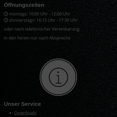
Öffnungszeiten
montags: 10:00 Uhr - 12:00 Uhr
donnerstags: 16:15 Uhr - 17:30 Uhr
oder nach telefonischer Vereinbarung;
in den Ferien nur nach Absprache
Unser Service
Downloads