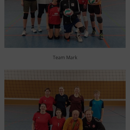
Team Mark