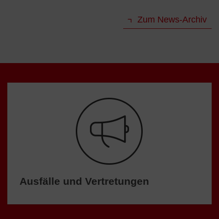
Zum News-Archiv
Ausfälle und Vertretungen