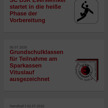
startet in die heiße
Phase der
Vorbereitung
06.07.2026
Grundschulklassen
für Teilnahme am
Sparkassen
Vituslauf
ausgezeichnet
Handball
02.07.2026