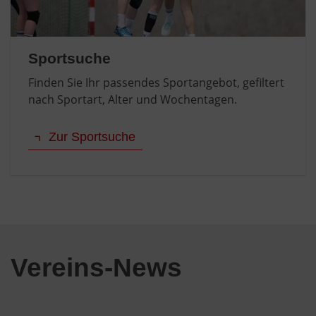
Sportsuche
Finden Sie Ihr passendes Sportangebot, gefiltert
nach Sportart, Alter und Wochentagen.
Zur Sportsuche
Vereins-News