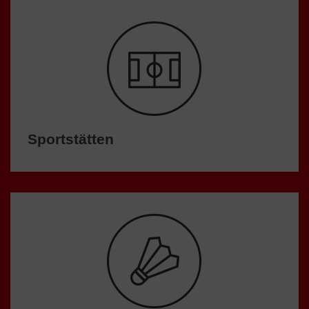
Sportstätten