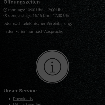
Öffnungszeiten
montags: 10:00 Uhr - 12:00 Uhr
donnerstags: 16:15 Uhr - 17:30 Uhr
oder nach telefonischer Vereinbarung;
in den Ferien nur nach Absprache
Unser Service
Downloads
Mitglied werden