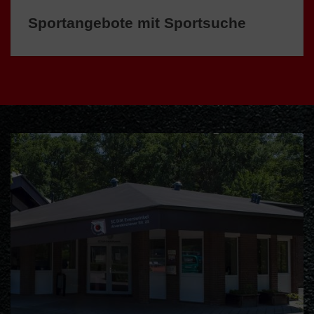
Sportangebote mit Sportsuche