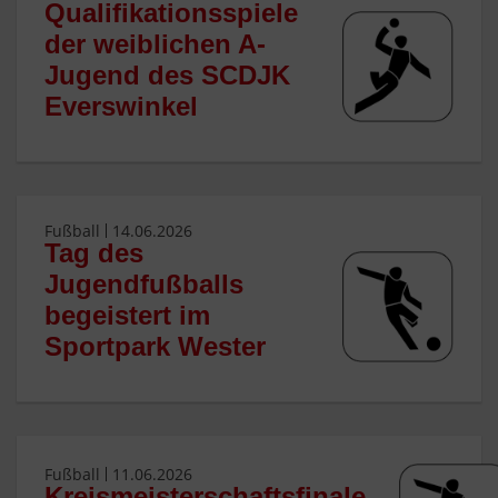
Qualifikationsspiele
der weiblichen A-
Jugend des SCDJK
Everswinkel
Fußball
14.06.2026
Tag des
Jugendfußballs
begeistert im
Sportpark Wester
Fußball
11.06.2026
Kreismeisterschaftsfinale