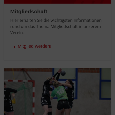
Mitgliedschaft
Hier erhalten Sie die wichtigsten Informationen
rund um das Thema Mitgliedschaft in unserem
Verein.
Mitglied werden!