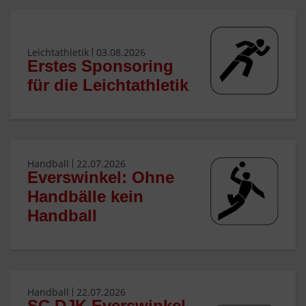
Leichtathletik
03.08.2026
Erstes Sponsoring
für die Leichtathletik
Handball
22.07.2026
Everswinkel: Ohne
Handbälle kein
Handball
Handball
22.07.2026
SC DJK Everswinkel