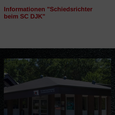
Informationen "Schiedsrichter
beim SC DJK"