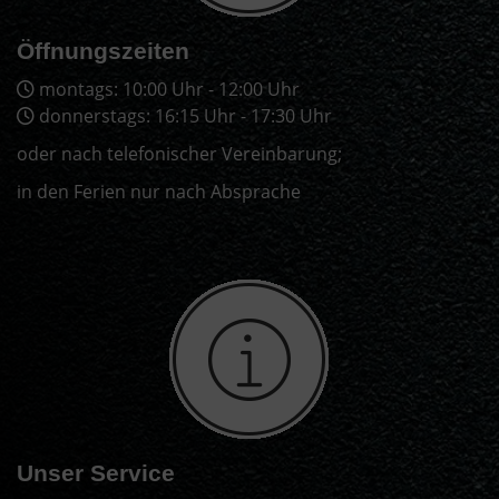
Öffnungszeiten
montags: 10:00 Uhr - 12:00 Uhr
donnerstags: 16:15 Uhr - 17:30 Uhr
oder nach telefonischer Vereinbarung;
in den Ferien nur nach Absprache
Unser Service