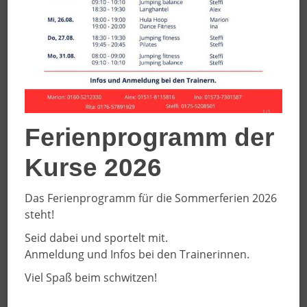
Ferienprogramm der
Kurse 2026
Das Ferienprogramm für die Sommerferien 2026
steht!
Seid dabei und sportelt mit.
Anmeldung und Infos bei den Trainerinnen.
Viel Spaß beim schwitzen!