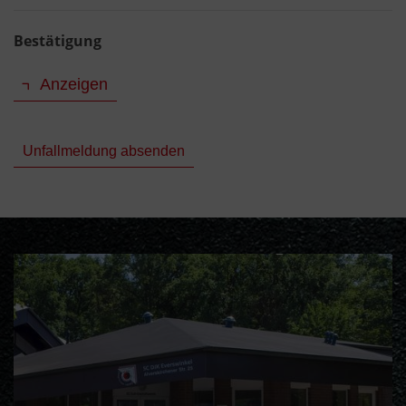
Bestätigung
Anzeigen