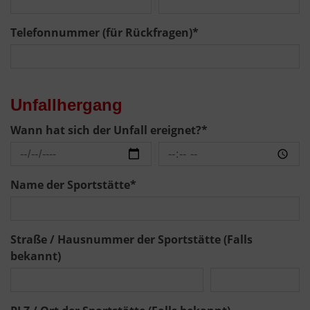
Telefonnummer (für Rückfragen)
*
Unfallhergang
Wann hat sich der Unfall ereignet?
*
Name der Sportstätte
*
Straße / Hausnummer der Sportstätte (Falls
bekannt)