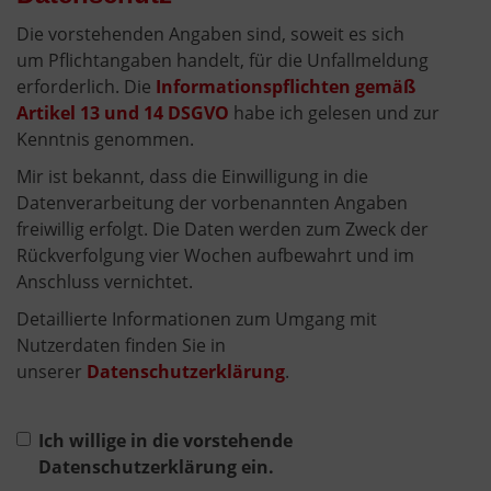
Die vorstehenden Angaben sind, soweit es sich
um Pflichtangaben handelt, für die Unfallmeldung
erforderlich. Die
Informationspflichten gemäß
Artikel 13 und 14 DSGVO
habe ich gelesen und zur
Kenntnis genommen.
Mir ist bekannt, dass die Einwilligung in die
Datenverarbeitung der vorbenannten Angaben
freiwillig erfolgt. Die Daten werden zum Zweck der
Rückverfolgung vier Wochen aufbewahrt und im
Anschluss vernichtet.
Detaillierte Informationen zum Umgang mit
Nutzerdaten finden Sie in
unserer
Datenschutzerklärung
.
Ich willige in die vorstehende
Datenschutzerklärung ein.