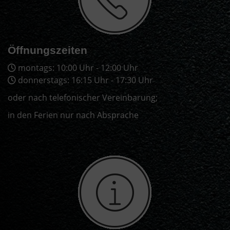
Öffnungszeiten
montags: 10:00 Uhr - 12:00 Uhr
donnerstags: 16:15 Uhr - 17:30 Uhr
oder nach telefonischer Vereinbarung;
in den Ferien nur nach Absprache