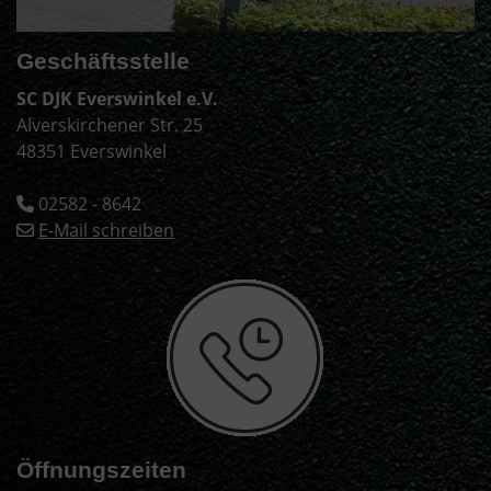
Geschäftsstelle
SC DJK Everswinkel e.V.
Alverskirchener Str. 25
48351 Everswinkel
02582 - 8642
E-Mail schreiben
Öffnungszeiten