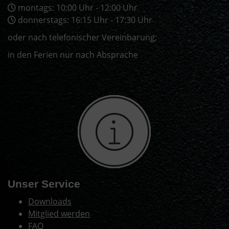
montags: 10:00 Uhr - 12:00 Uhr
donnerstags: 16:15 Uhr - 17:30 Uhr
oder nach telefonischer Vereinbarung;
in den Ferien nur nach Absprache
Unser Service
Downloads
Mitglied werden
FAQ