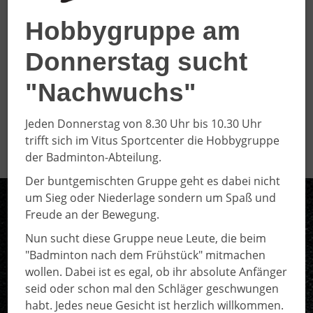
Hobbygruppe am
ALLE ERGEBNISSE
Donnerstag sucht
"Nachwuchs"
Jeden Donnerstag von 8.30 Uhr bis 10.30 Uhr
trifft sich im Vitus Sportcenter die Hobbygruppe
der Badminton-Abteilung.
Der buntgemischten Gruppe geht es dabei nicht
um Sieg oder Niederlage sondern um Spaß und
Freude an der Bewegung.
Nun sucht diese Gruppe neue Leute, die beim
"Badminton nach dem Frühstück" mitmachen
wollen. Dabei ist es egal, ob ihr absolute Anfänger
seid oder schon mal den Schläger geschwungen
habt. Jedes neue Gesicht ist herzlich willkommen.