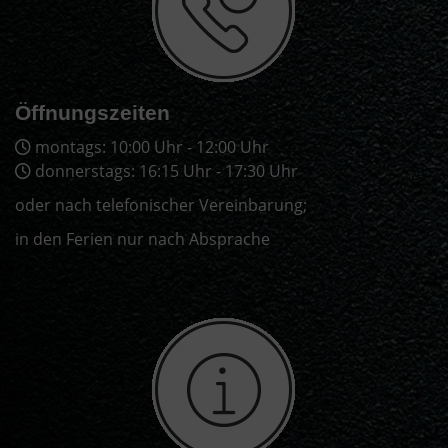
Öffnungszeiten
montags: 10:00 Uhr - 12:00 Uhr
donnerstags: 16:15 Uhr - 17:30 Uhr
oder nach telefonischer Vereinbarung;
in den Ferien nur nach Absprache