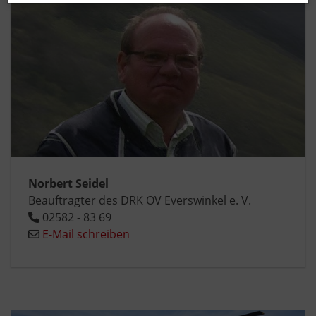
Norbert Seidel
Beauftragter des DRK OV Everswinkel e. V.
02582 - 83 69
E-Mail schreiben