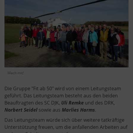
Mach mit!
Die Gruppe "Fit ab 50" wird von einem Leitungsteam
geführt. Das Leitungsteam besteht aus den beiden
Beauftragten des SC DJK,
Uli Remke
und des DRK,
Norbert Seidel
sowie aus
Marlies Harms
.
Das Leitungsteam würde sich über weitere tatkräftige
Unterstützung freuen, um die anfallenden Arbeiten auf