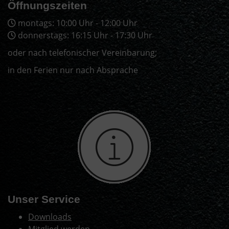
Öffnungszeiten
montags: 10:00 Uhr - 12:00 Uhr
donnerstags: 16:15 Uhr - 17:30 Uhr
oder nach telefonischer Vereinbarung;
in den Ferien nur nach Absprache
Unser Service
Downloads