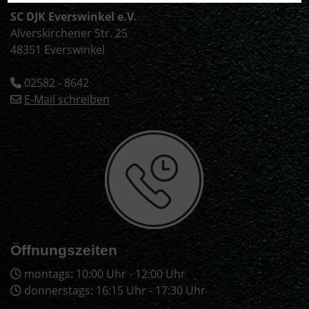
SC DJK Everswinkel e.V.
Alverskirchener Str. 25
48351 Everswinkel
02582 - 8642
E-Mail schreiben
Öffnungszeiten
montags: 10:00 Uhr - 12:00 Uhr
donnerstags: 16:15 Uhr - 17:30 Uhr