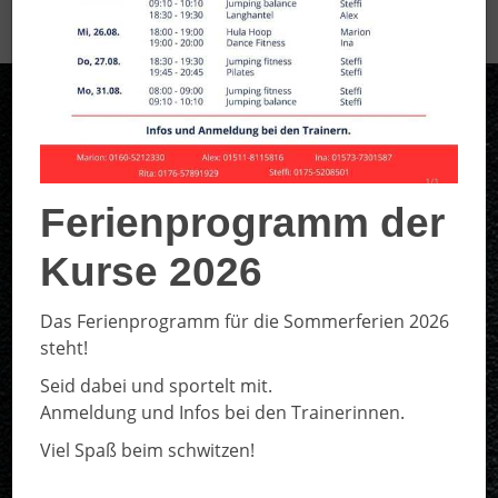
Ferienprogramm der
Kurse 2026
Das Ferienprogramm für die Sommerferien 2026
steht!
Seid dabei und sportelt mit.
Anmeldung und Infos bei den Trainerinnen.
Viel Spaß beim schwitzen!
Geschäftsstelle