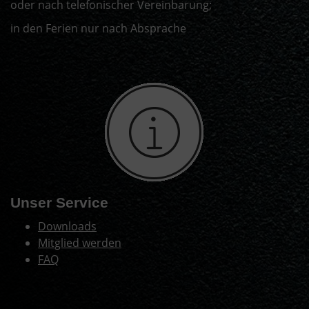
oder nach telefonischer Vereinbarung;
in den Ferien nur nach Absprache
Unser Service
Downloads
Mitglied werden
FAQ