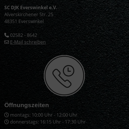
SC DJK Everswinkel e.V.
Alverskirchener Str. 25
48351 Everswinkel
02582 - 8642
E-Mail schreiben
Öffnungszeiten
montags: 10:00 Uhr - 12:00 Uhr
donnerstags: 16:15 Uhr - 17:30 Uhr