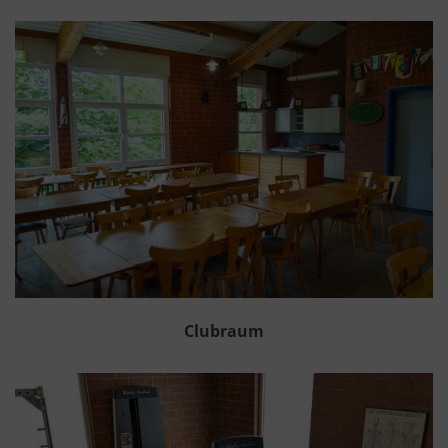
Clubraum