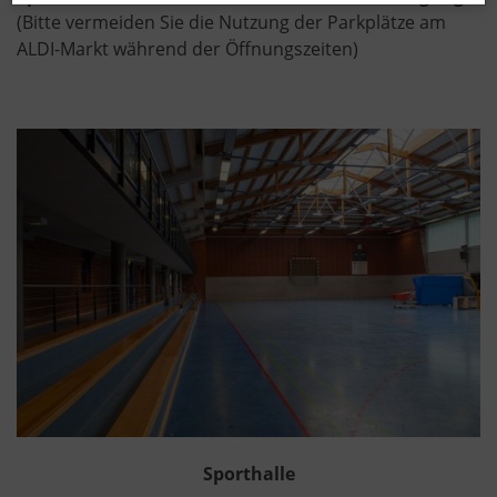
(Bitte vermeiden Sie die Nutzung der Parkplätze am
ALDI-Markt während der Öffnungszeiten)
Sporthalle