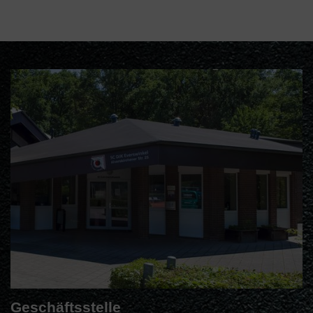
Geschäftsstelle