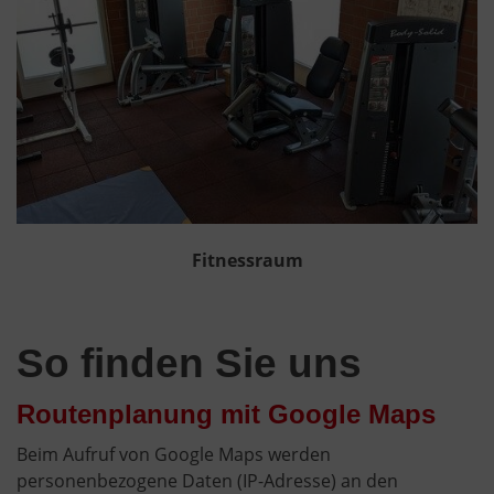
Fitnessraum
So finden Sie uns
Routenplanung mit Google Maps
Beim Aufruf von Google Maps werden
personenbezogene Daten (IP-Adresse) an den