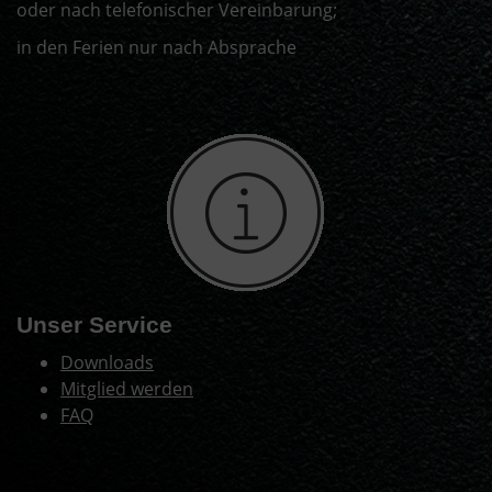
oder nach telefonischer Vereinbarung;
in den Ferien nur nach Absprache
Unser Service
Downloads
Mitglied werden
FAQ