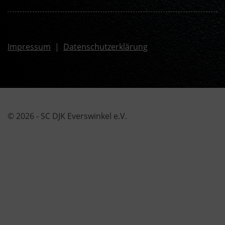
Impressum
|
Datenschutzerklärung
© 2026 - SC DJK Everswinkel e.V.