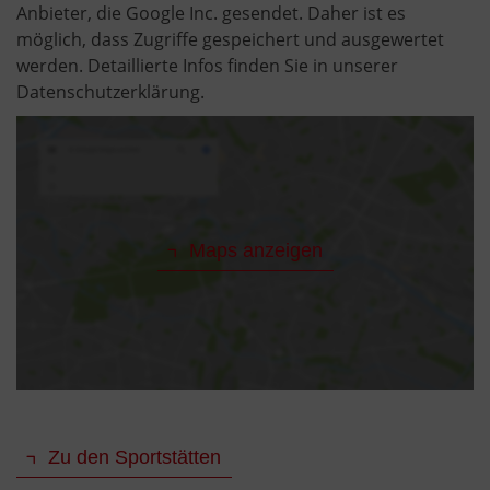
Anbieter, die Google Inc. gesendet. Daher ist es
möglich, dass Zugriffe gespeichert und ausgewertet
werden. Detaillierte Infos finden Sie in unserer
Datenschutzerklärung.
Maps anzeigen
Zu den Sportstätten