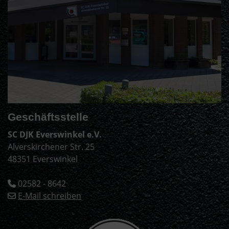
Geschäftsstelle
SC DJK Everswinkel e.V.
Alverskirchener Str. 25
48351 Everswinkel
02582 - 8642
E-Mail schreiben