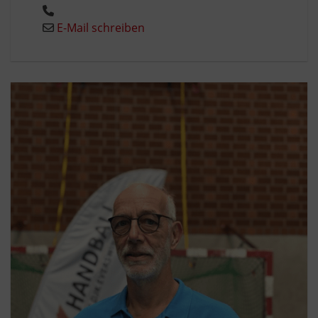
E-Mail schreiben