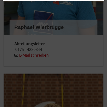
Raphael Wierbrügge
Abteilungsleiter
0175 - 4280844
E-Mail schreiben