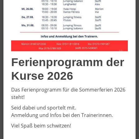
Ferienprogramm der
Kurse 2026
Das Ferienprogramm für die Sommerferien 2026
steht!
Seid dabei und sportelt mit.
Anmeldung und Infos bei den Trainerinnen.
Viel Spaß beim schwitzen!