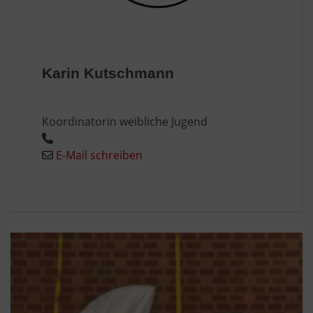
Karin Kutschmann
Koordinatorin weibliche Jugend
E-Mail schreiben