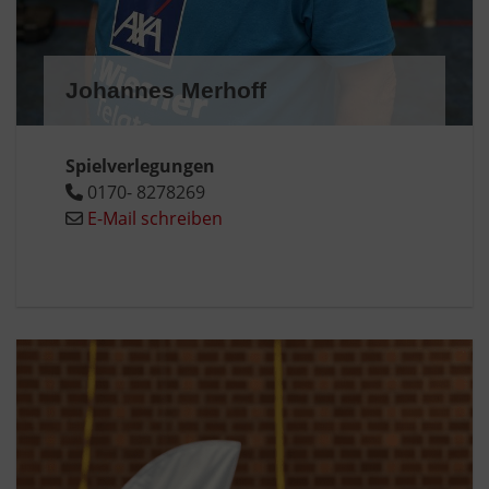
Johannes Merhoff
Spielverlegungen
0170- 8278269
E-Mail schreiben