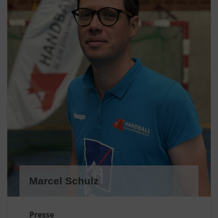
Marcel Schulz
Presse