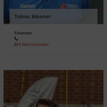
Tobias Bäumer
Finanzen
E-Mail schreiben