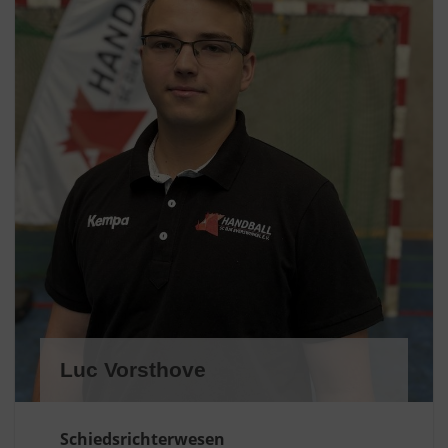
Luc Vorsthove
Schiedsrichterwesen