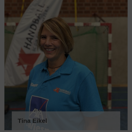
Tina Eikel