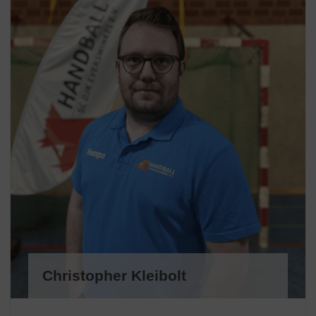
Christopher Kleibolt