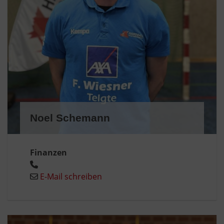
Noel Schemann
Finanzen
E-Mail schreiben