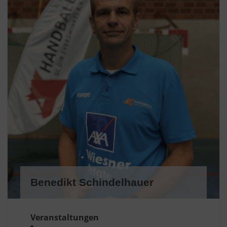
Benedikt Schindelhauer
Veranstaltungen