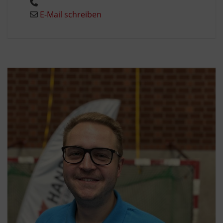
E-Mail schreiben