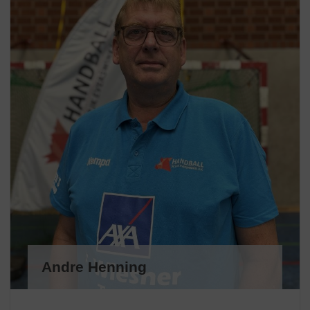
Andre Henning