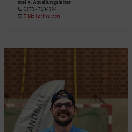
stellv. Abteilungsleiter
0173 - 7004824
E-Mail schreiben