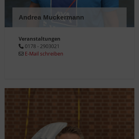
Andrea Muckermann
Veranstaltungen
0178 - 2903021
E-Mail schreiben