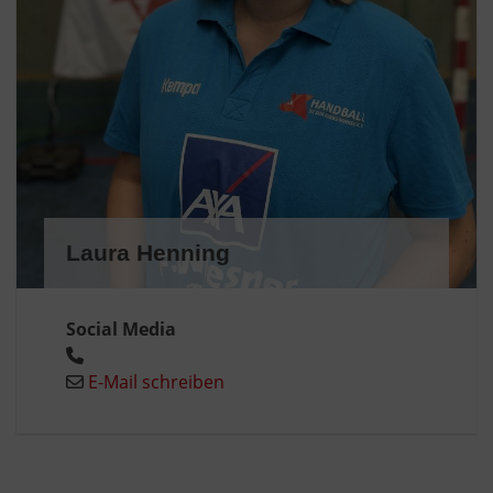
Laura Henning
Social Media
E-Mail schreiben