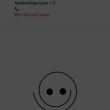
Spielverlegungen / IT
E-Mail schreiben