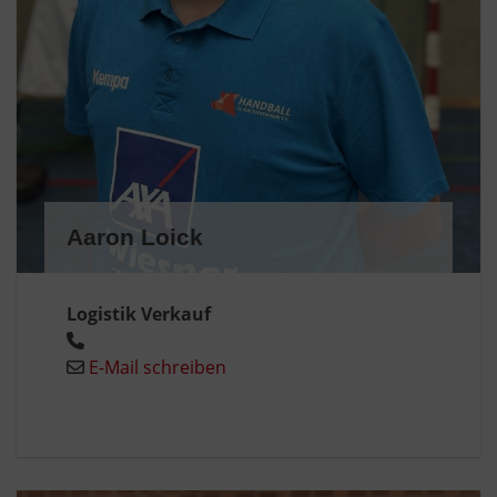
Aaron Loick
Logistik Verkauf
E-Mail schreiben