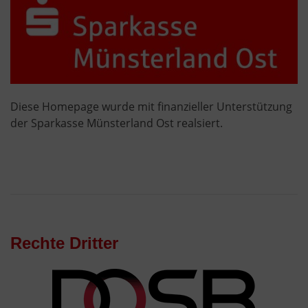
Diese Homepage wurde mit finanzieller Unterstützung
der Sparkasse Münsterland Ost realsiert.
Rechte Dritter