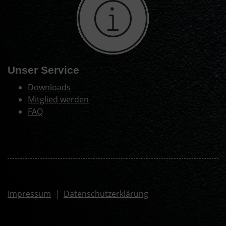
Unser Service
Downloads
Mitglied werden
FAQ
Impressum
|
Datenschutzerklärung