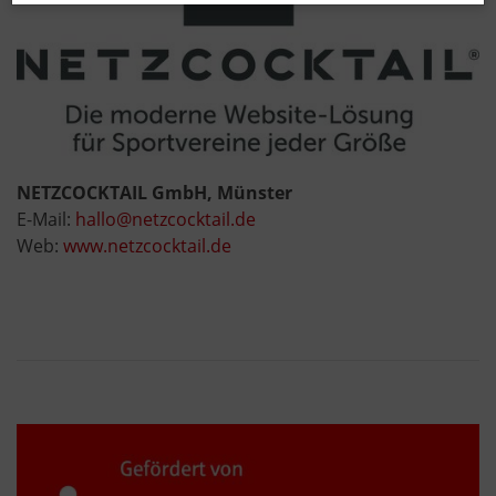
NETZCOCKTAIL GmbH, Münster
E-Mail:
hallo@netzcocktail.de
Web:
www.netzcocktail.de