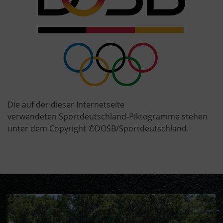
Die auf der dieser Internetseite
verwendeten Sportdeutschland-Piktogramme stehen
unter dem Copyright ©DOSB/Sportdeutschland.