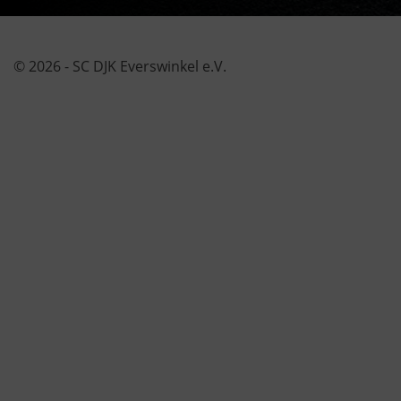
© 2026 - SC DJK Everswinkel e.V.