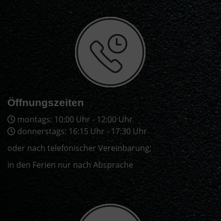
Öffnungszeiten
montags: 10:00 Uhr - 12:00 Uhr
donnerstags: 16:15 Uhr - 17:30 Uhr
oder nach telefonischer Vereinbarung;
in den Ferien nur nach Absprache