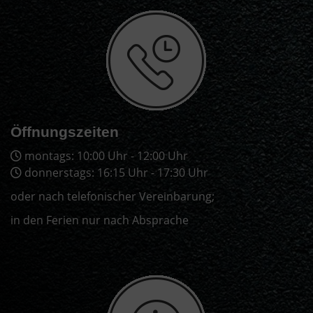
Öffnungszeiten
montags: 10:00 Uhr - 12:00 Uhr
donnerstags: 16:15 Uhr - 17:30 Uhr
oder nach telefonischer Vereinbarung;
in den Ferien nur nach Absprache