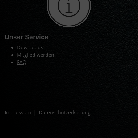
Unser Service
Downloads
Mitglied werden
FAQ
Impressum
|
Datenschutzerklärung