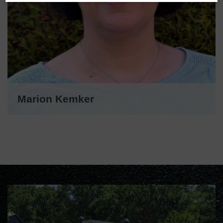
Marion Kemker