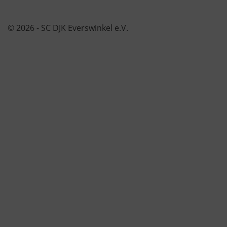
© 2026 - SC DJK Everswinkel e.V.