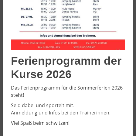
mit dabei und beaufsichtigt das eigene Kind.
Übungsleiterin
Ferienprogramm der
Kurse 2026
Das Ferienprogramm für die Sommerferien 2026
steht!
Seid dabei und sportelt mit.
Anmeldung und Infos bei den Trainerinnen.
Viel Spaß beim schwitzen!