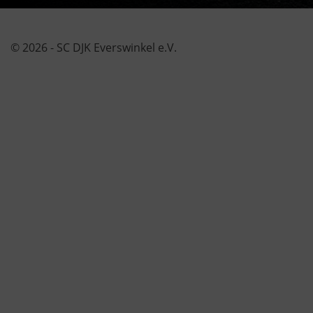
© 2026 - SC DJK Everswinkel e.V.