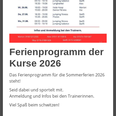
Ferienprogramm der
Kurse 2026
Das Ferienprogramm für die Sommerferien 2026
steht!
Seid dabei und sportelt mit.
Anmeldung und Infos bei den Trainerinnen.
Viel Spaß beim schwitzen!