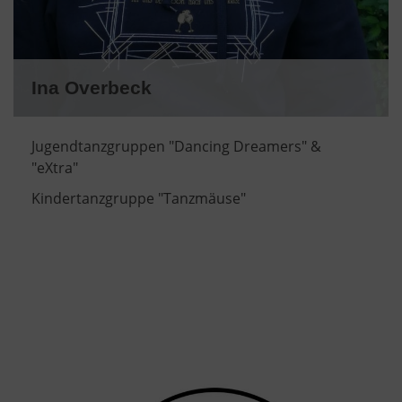
Ina Overbeck
Jugendtanzgruppen "Dancing Dreamers" &
"eXtra"
Kindertanzgruppe "Tanzmäuse"