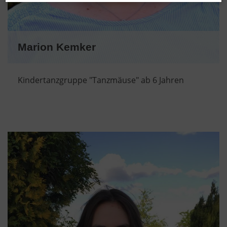
Marion Kemker
Kindertanzgruppe "Tanzmäuse" ab 6 Jahren