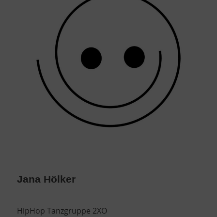
Jana Hölker
HipHop Tanzgruppe 2XO