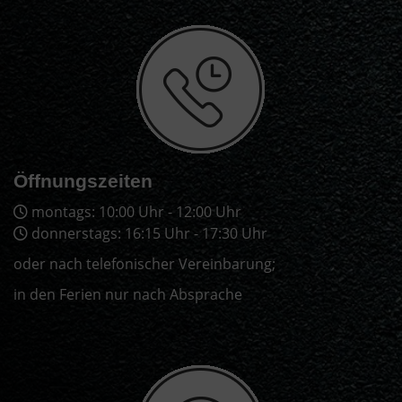
Öffnungszeiten
montags: 10:00 Uhr - 12:00 Uhr
donnerstags: 16:15 Uhr - 17:30 Uhr
oder nach telefonischer Vereinbarung;
in den Ferien nur nach Absprache