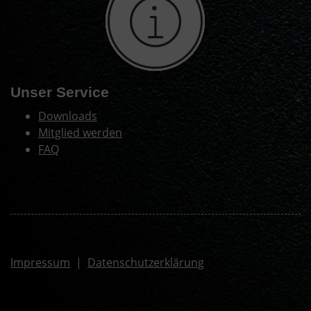
Unser Service
Downloads
Mitglied werden
FAQ
Impressum
|
Datenschutzerklärung