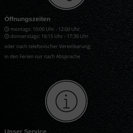
Öffnungszeiten
montags: 10:00 Uhr - 12:00 Uhr
donnerstags: 16:15 Uhr - 17:30 Uhr
oder nach telefonischer Vereinbarung;
in den Ferien nur nach Absprache
Unser Service