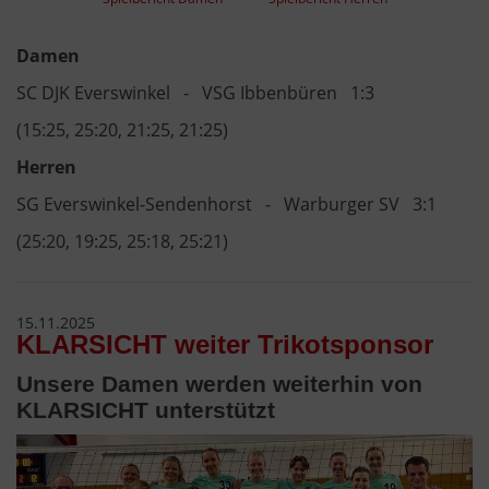
Damen
SC DJK Everswinkel - VSG Ibbenbüren 1:3
(15:25, 25:20, 21:25, 21:25)
Herren
SG Everswinkel-Sendenhorst - Warburger SV 3:1
(25:20, 19:25, 25:18, 25:21)
15.11.2025
KLARSICHT weiter Trikotsponsor
Unsere Damen werden weiterhin von
KLARSICHT unterstützt