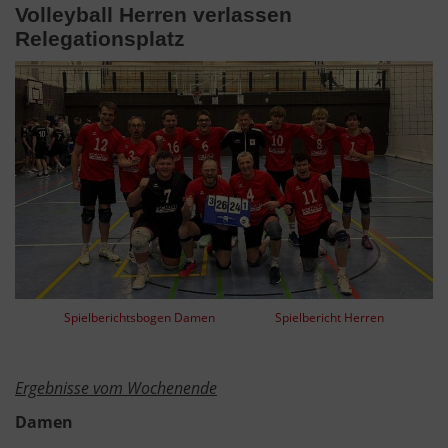
Volleyball Herren verlassen
Relegationsplatz
Spielberichtsbogen Damen
Spielbericht Herren
Ergebnisse vom Wochenende
Damen