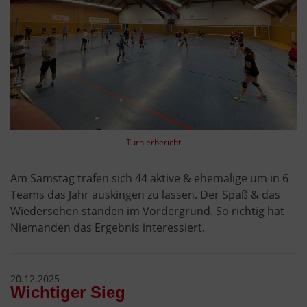
Turnierbericht
Am Samstag trafen sich 44 aktive & ehemalige um in 6
Teams das Jahr auskingen zu lassen. Der Spaß & das
Wiedersehen standen im Vordergrund. So richtig hat
Niemanden das Ergebnis interessiert.
20.12.2025
Wichtiger Sieg