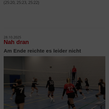
(25:20, 25:23, 25:22)
28.10.2025
Nah dran
Am Ende reichte es leider nicht