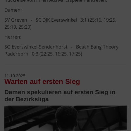
Damen:
SV Greven - SC DJK Everswinkel 3:1 (25:16, 19:25,
25:19, 25:20)
Herren:
SG Everswinkel-Sendenhorst - Beach Bang Theory
Paderborn 0:3 (22:25, 16:25, 17:25)
11.10.2025
Warten auf ersten Sieg
Damen spekulieren auf ersten Sieg in
der Bezirksliga