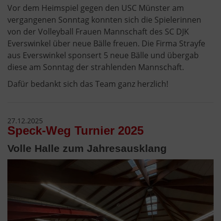
Vor dem Heimspiel gegen den USC Münster am
vergangenen Sonntag konnten sich die Spielerinnen
von der Volleyball Frauen Mannschaft des SC DJK
Everswinkel über neue Bälle freuen. Die Firma Strayfe
aus Everswinkel sponsert 5 neue Bälle und übergab
diese am Sonntag der strahlenden Mannschaft.
Dafür bedankt sich das Team ganz herzlich!
27.12.2025
Speck-Weg Turnier 2025
Volle Halle zum Jahresausklang