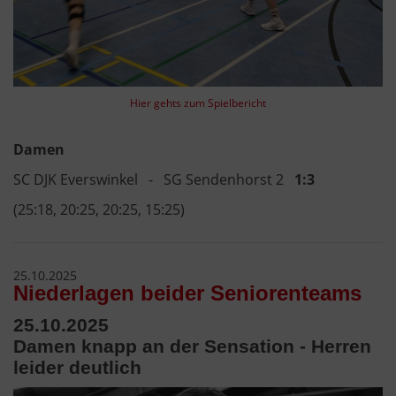
Hier gehts zum Spielbericht
Damen
SC DJK Everswinkel - SG Sendenhorst 2
1:3
(25:18, 20:25, 20:25, 15:25)
25.10.2025
Niederlagen beider Seniorenteams
25.10.2025
Damen knapp an der Sensation - Herren
leider deutlich