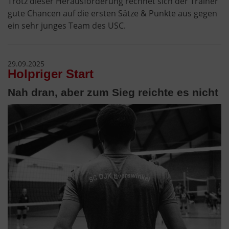
Trotz dieser Herausforderung rechnet sich der Trainer
gute Chancen auf die ersten Sätze & Punkte aus gegen
ein sehr junges Team des USC.
29.09.2025
Holpriger Start
Nah dran, aber zum Sieg reichte es nicht