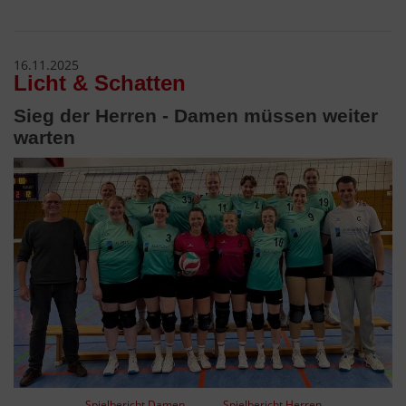
16.11.2025
Licht & Schatten
Sieg der Herren - Damen müssen weiter
warten
Spielbericht Damen
Spielbericht Herren