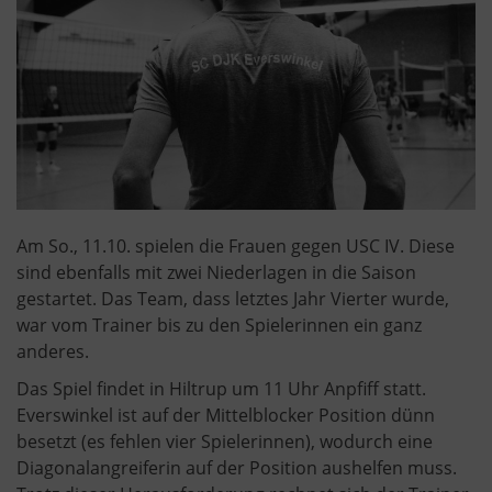
Am So., 11.10. spielen die Frauen gegen USC IV. Diese
sind ebenfalls mit zwei Niederlagen in die Saison
gestartet. Das Team, dass letztes Jahr Vierter wurde,
war vom Trainer bis zu den Spielerinnen ein ganz
anderes.
Das Spiel findet in Hiltrup um 11 Uhr Anpfiff statt.
Everswinkel ist auf der Mittelblocker Position dünn
besetzt (es fehlen vier Spielerinnen), wodurch eine
Diagonalangreiferin auf der Position aushelfen muss.