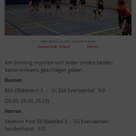
Hier gehts zu den Spielberichten
Damen (inkl. Video)
Herren
Am Sonntag mussten sich leider unsere beiden
Seniorenteams geschlagen geben.
Damen
BSV OStbevern 3 - SC DJK Everswinkel 3:0
(25:09, 25:20, 25:23)
Herren
Telekom Post SV Bielefled 3 - SG Everswinkel-
Sendenhorst 3:0