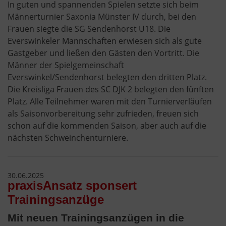
In guten und spannenden Spielen setzte sich beim
Männerturnier Saxonia Münster IV durch, bei den
Frauen siegte die SG Sendenhorst U18. Die
Everswinkeler Mannschaften erwiesen sich als gute
Gastgeber und ließen den Gästen den Vortritt. Die
Männer der Spielgemeinschaft
Everswinkel/Sendenhorst belegten den dritten Platz.
Die Kreisliga Frauen des SC DJK 2 belegten den fünften
Platz. Alle Teilnehmer waren mit den Turnierverläufen
als Saisonvorbereitung sehr zufrieden, freuen sich
schon auf die kommenden Saison, aber auch auf die
nächsten Schweinchenturniere.
30.06.2025
praxisAnsatz sponsert
Trainingsanzüge
Mit neuen Trainingsanzügen in die