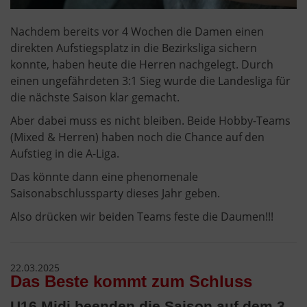
Nachdem bereits vor 4 Wochen die Damen einen
direkten Aufstiegsplatz in die Bezirksliga sichern
konnte, haben heute die Herren nachgelegt. Durch
einen ungefährdeten 3:1 Sieg wurde die Landesliga für
die nächste Saison klar gemacht.
Aber dabei muss es nicht bleiben. Beide Hobby-Teams
(Mixed & Herren) haben noch die Chance auf den
Aufstieg in die A-Liga.
Das könnte dann eine phenomenale
Saisonabschlussparty dieses Jahr geben.
Also drücken wir beiden Teams feste die Daumen!!!
22.03.2025
Das Beste kommt zum Schluss
U16 Midi beenden die Saison auf dem 3.