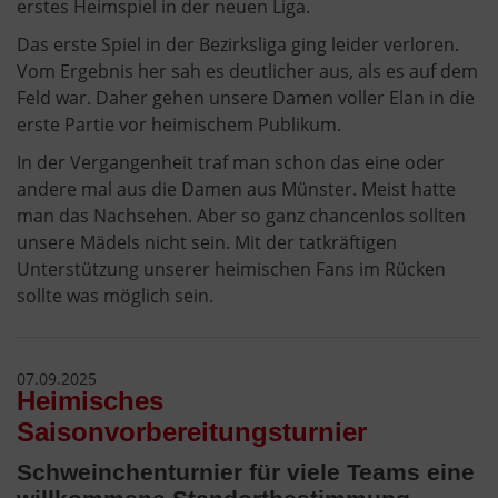
erstes Heimspiel in der neuen Liga.
Das erste Spiel in der Bezirksliga ging leider verloren.
Vom Ergebnis her sah es deutlicher aus, als es auf dem
Feld war. Daher gehen unsere Damen voller Elan in die
erste Partie vor heimischem Publikum.
In der Vergangenheit traf man schon das eine oder
andere mal aus die Damen aus Münster. Meist hatte
man das Nachsehen. Aber so ganz chancenlos sollten
unsere Mädels nicht sein. Mit der tatkräftigen
Unterstützung unserer heimischen Fans im Rücken
sollte was möglich sein.
07.09.2025
Heimisches
Saisonvorbereitungsturnier
Schweinchenturnier für viele Teams eine