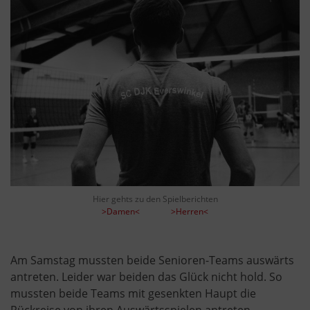
Hier gehts zu den Spielberichten
>Damen<
>Herren<
Am Samstag mussten beide Senioren-Teams auswärts
antreten. Leider war beiden das Glück nicht hold. So
mussten beide Teams mit gesenkten Haupt die
Rückreise von ihren Auswärtsspielen antreten.