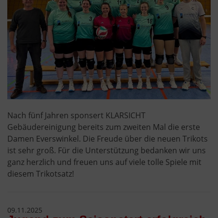
Nach fünf Jahren sponsert KLARSICHT
Gebäudereinigung bereits zum zweiten Mal die erste
Damen Everswinkel. Die Freude über die neuen Trikots
ist sehr groß. Für die Unterstützung bedanken wir uns
ganz herzlich und freuen uns auf viele tolle Spiele mit
diesem Trikotsatz!
09.11.2025