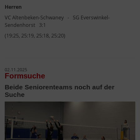
Herren
VC Altenbeken-Schwaney - SG Everswinkel-
Sendenhorst 3:1
(19:25, 25:19, 25:18, 25:20)
02.11.2025
Formsuche
Beide Seniorenteams noch auf der
Suche