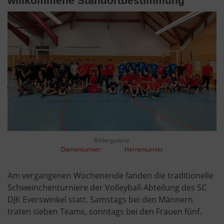
willkommene Standortbestimmung
Bildergalerie
Damenturnier
Herrenturnier
Am vergangenen Wochenende fanden die traditionelle
Schweinchenturniere der Volleyball-Abteilung des SC
DJK Everswinkel statt. Samstags bei den Männern
traten sieben Teams, sonntags bei den Frauen fünf.