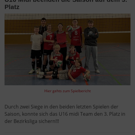
Platz
Hier gehts zum Spielbericht
Durch zwei Siege in den beiden letzten Spielen der
Saison, konnte sich das U16 midi Team den 3. Platz in
der Bezirksliga sichern!!!