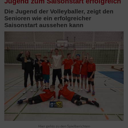
Jugend zum Saisonstart erfolgreich
Die Jugend der Volleyballer, zeigt den
Senioren wie ein erfolgreicher
Saisonstart aussehen kann
Hier gehts zu den Spielberichten