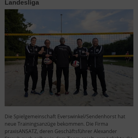
Landesliga
Die Spielgemeinschaft Everswinkel/Sendenhorst hat
neue Trainingsanzüge bekommen. Die Firma
praxisANSATZ, deren Geschäftsführer Alexander