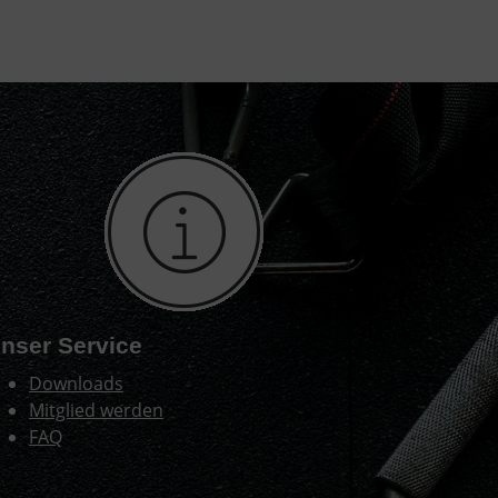
nser Service
Downloads
Mitglied werden
FAQ