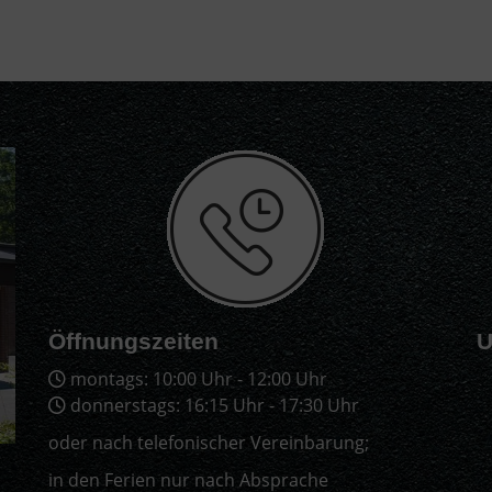
Öffnungszeiten
U
montags: 10:00 Uhr - 12:00 Uhr
donnerstags: 16:15 Uhr - 17:30 Uhr
oder nach telefonischer Vereinbarung;
in den Ferien nur nach Absprache