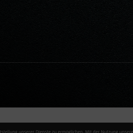
stellung unserer Dienste zu ermöglichen. Mit der Nutzung unserer