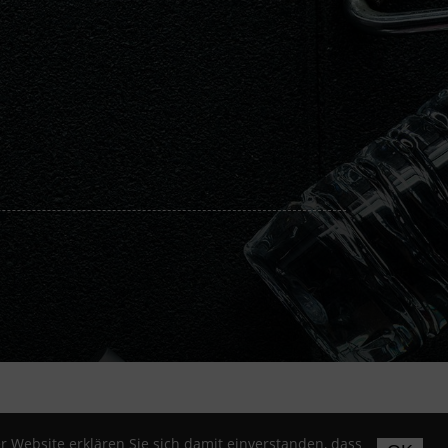
 Website erklären Sie sich damit einverstanden, dass