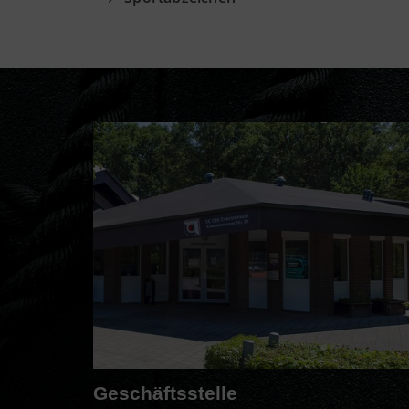
Geschäftsstelle