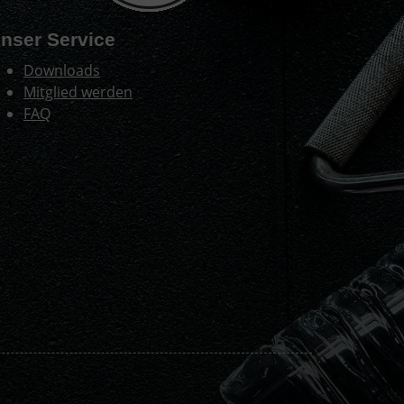
nser Service
Downloads
Mitglied werden
FAQ