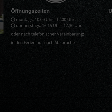
Öffnungszeiten
U
montags: 10:00 Uhr - 12:00 Uhr
donnerstags: 16:15 Uhr - 17:30 Uhr
oder nach telefonischer Vereinbarung;
in den Ferien nur nach Absprache