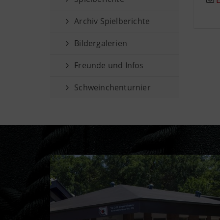
E
Archiv Spielberichte
Bildergalerien
Freunde und Infos
Schweinchenturnier