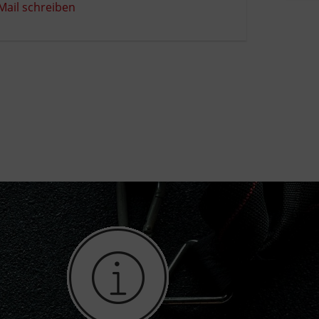
Mail schreiben