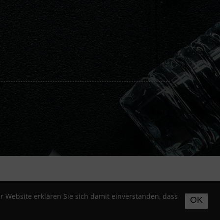
 Website erklären Sie sich damit einverstanden, dass
OK