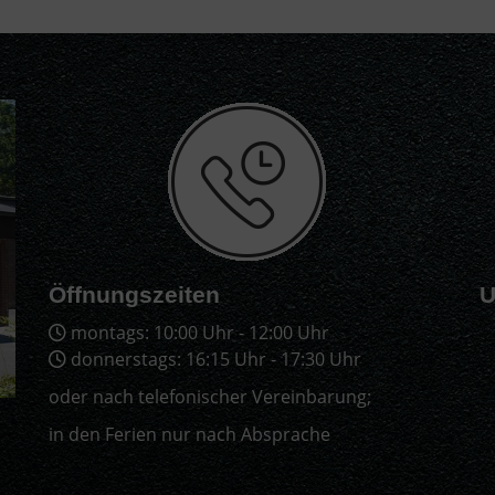
Öffnungszeiten
U
montags: 10:00 Uhr - 12:00 Uhr
donnerstags: 16:15 Uhr - 17:30 Uhr
oder nach telefonischer Vereinbarung;
in den Ferien nur nach Absprache