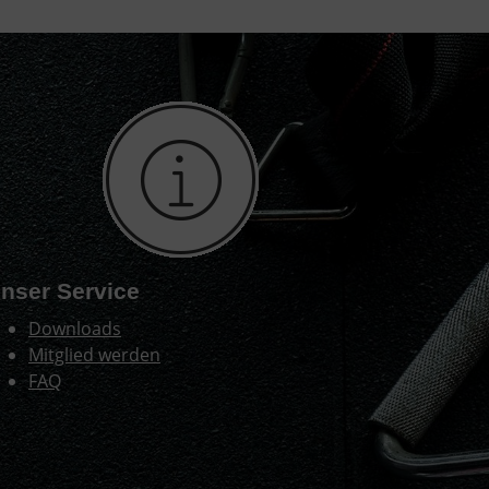
nser Service
Downloads
Mitglied werden
FAQ