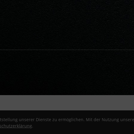
stellung unserer Dienste zu ermöglichen. Mit der Nutzung unserer
schutzerklärung
.