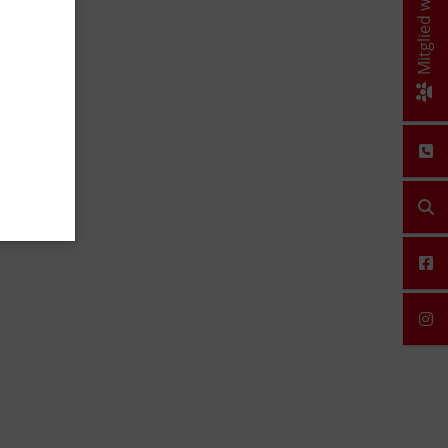
Mitglied werden!