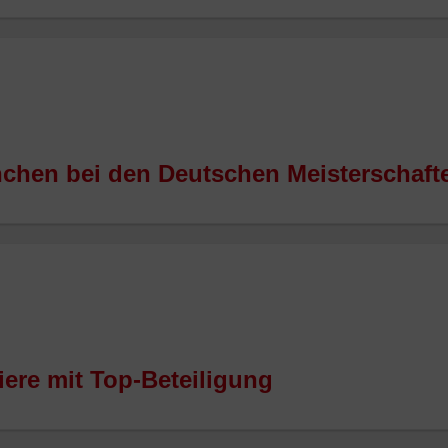
hen bei den Deutschen Meisterschafte
ere mit Top-Beteiligung