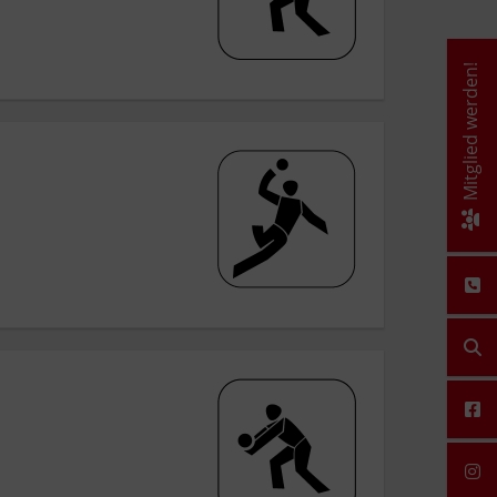
Mitglied werden!