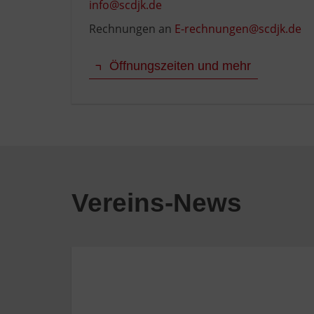
info@scdjk.de
Rechnungen an
E-rechnungen@scdjk.de
Öffnungszeiten und mehr
Vereins-News