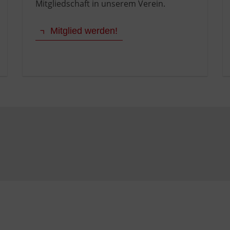
Mitgliedschaft in unserem Verein.
Mitglied werden!