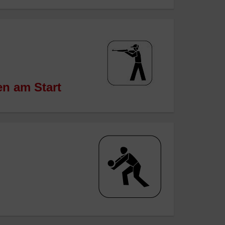
n am Start