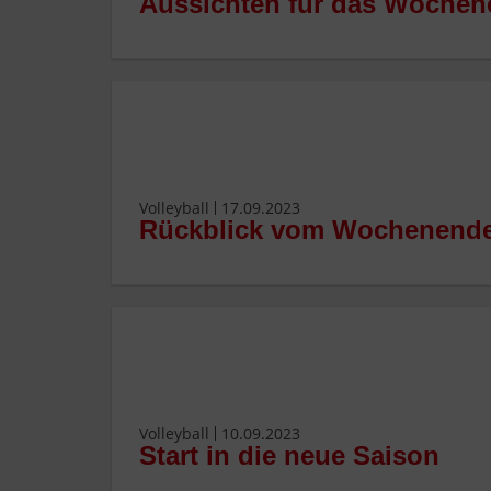
Aussichten für das Wochene
Volleyball
17.09.2023
Rückblick vom Wochenend
Volleyball
10.09.2023
Start in die neue Saison