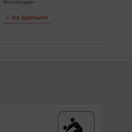
Wochentagen.
Zur Sportsuche