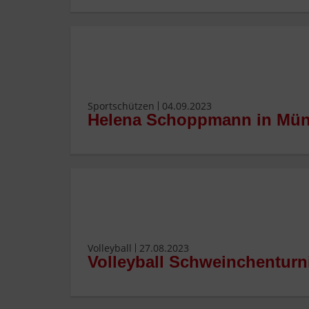
Sportschützen
04.09.2023
Helena Schoppmann in Münc
Volleyball
27.08.2023
Volleyball Schweinchenturni