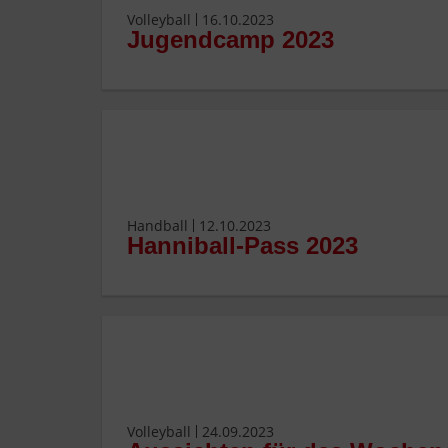
Volleyball
16.10.2023
Jugendcamp 2023
Handball
12.10.2023
Hanniball-Pass 2023
Volleyball
24.09.2023