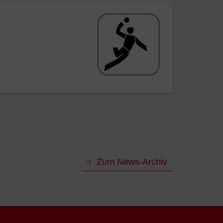
Zum News-Archiv