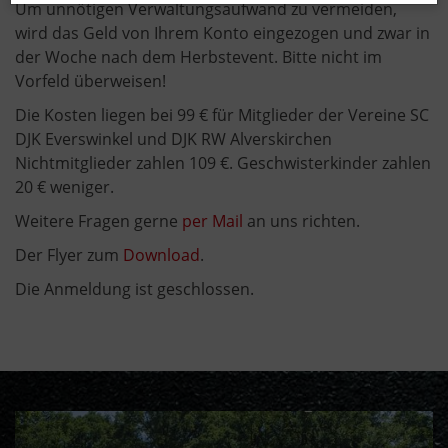
Um unnötigen Verwaltungsaufwand zu vermeiden,
wird das Geld von Ihrem Konto eingezogen und zwar in
der Woche nach dem Herbstevent. Bitte nicht im
Vorfeld überweisen!
Die Kosten liegen bei 99 € für Mitglieder der Vereine SC
DJK Everswinkel und DJK RW Alverskirchen
Nichtmitglieder zahlen 109 €. Geschwisterkinder zahlen
20 € weniger.
Weitere Fragen gerne
per Mail
an uns richten.
Der Flyer zum
Download
.
Die Anmeldung ist geschlossen.