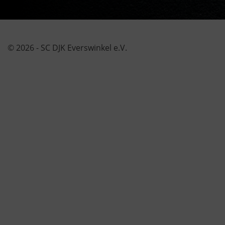
© 2026 - SC DJK Everswinkel e.V.