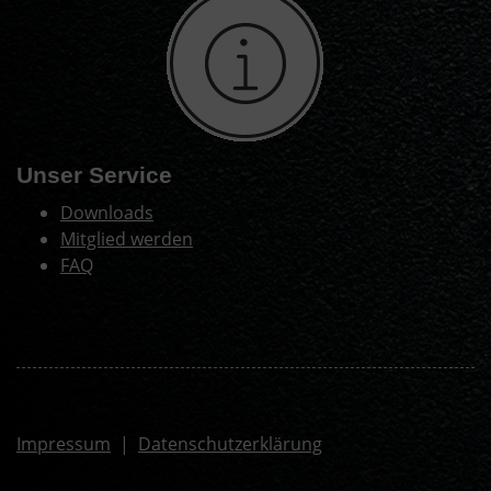
Unser Service
Downloads
Mitglied werden
FAQ
Impressum
|
Datenschutzerklärung