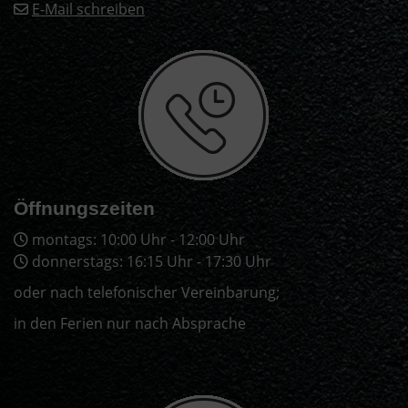
E-Mail schreiben
Öffnungszeiten
montags: 10:00 Uhr - 12:00 Uhr
donnerstags: 16:15 Uhr - 17:30 Uhr
oder nach telefonischer Vereinbarung;
in den Ferien nur nach Absprache