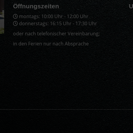
Öffnungszeiten
U
montags: 10:00 Uhr - 12:00 Uhr
donnerstags: 16:15 Uhr - 17:30 Uhr
oder nach telefonischer Vereinbarung;
in den Ferien nur nach Absprache