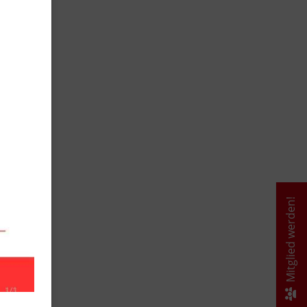
Mitglied werden!