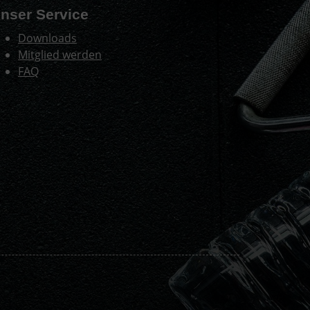
nser Service
Downloads
Mitglied werden
FAQ