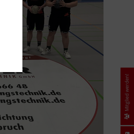
Mitglied werden!