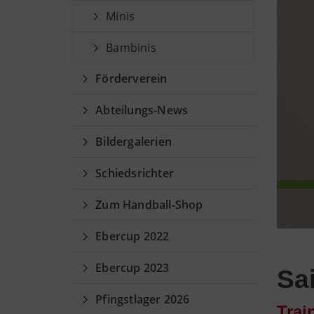
Minis
Bambinis
Förderverein
Abteilungs-News
Bildergalerien
Schiedsrichter
Zum Handball-Shop
Ebercup 2022
Ebercup 2023
Sa
Pfingstlager 2026
Trai