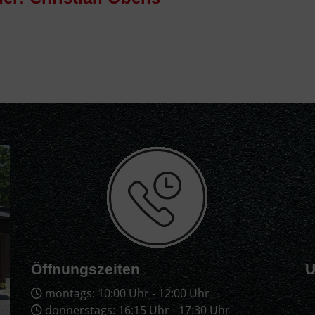
Öffnungszeiten
U
montags: 10:00 Uhr - 12:00 Uhr
donnerstags: 16:15 Uhr - 17:30 Uhr