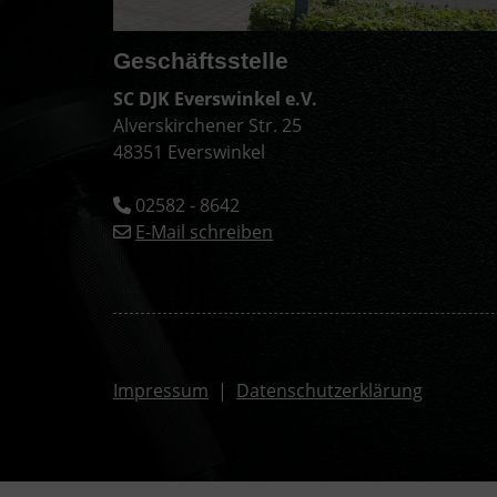
Geschäftsstelle
SC DJK Everswinkel e.V.
Alverskirchener Str. 25
48351 Everswinkel
02582 - 8642
E-Mail schreiben
Impressum
|
Datenschutzerklärung