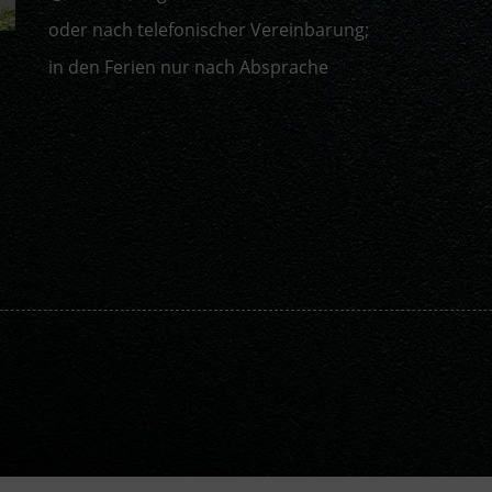
oder nach telefonischer Vereinbarung;
in den Ferien nur nach Absprache