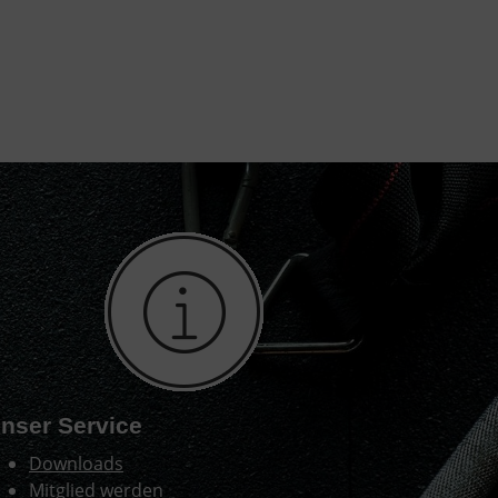
nser Service
Downloads
Mitglied werden