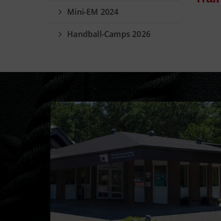
Mini-EM 2024
Handball-Camps 2026