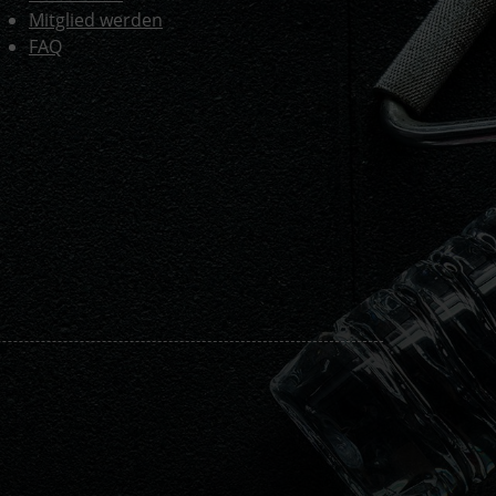
Mitglied werden
FAQ