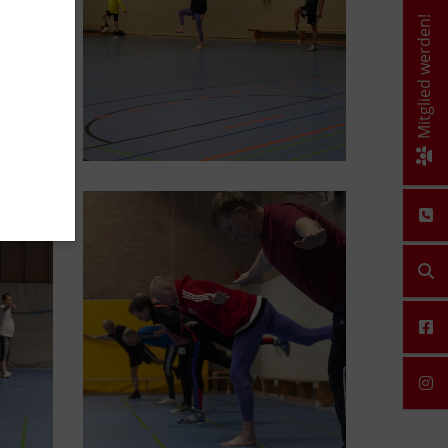
Mitglied werden!