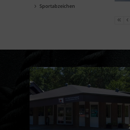
Sportabzeichen