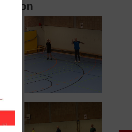
Aktion