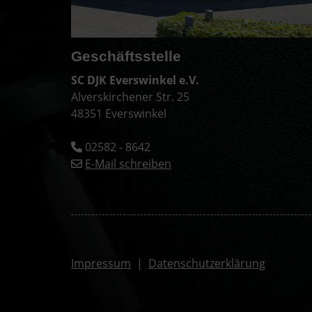
Geschäftsstelle
SC DJK Everswinkel e.V.
Alverskirchener Str. 25
48351 Everswinkel
02582 - 8642
E-Mail schreiben
Impressum
|
Datenschutzerklärung