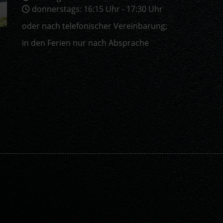
donnerstags: 16:15 Uhr - 17:30 Uhr
oder nach telefonischer Vereinbarung;
in den Ferien nur nach Absprache