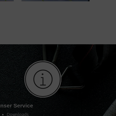
nser Service
Downloads