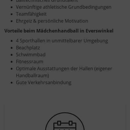
Vernünftige athletische Grundbedingungen
Teamfähigkeit
Ehrgeiz & persönliche Motivation
Vorteile beim Mädchenhandball in Everswinkel
4 Sporthallen in unmittelbarer Umgebung
Beachplatz
Schwimmbad
Fitnessraum
Optimale Ausstattungen der Hallen (eigener
Handballraum)
Gute Verkehrsanbindung