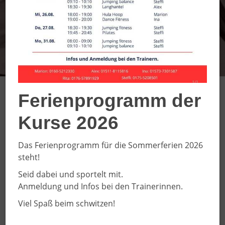
Ferienprogramm der
Kurse 2026
Das Ferienprogramm für die Sommerferien 2026
steht!
Seid dabei und sportelt mit.
Anmeldung und Infos bei den Trainerinnen.
Viel Spaß beim schwitzen!
Handball