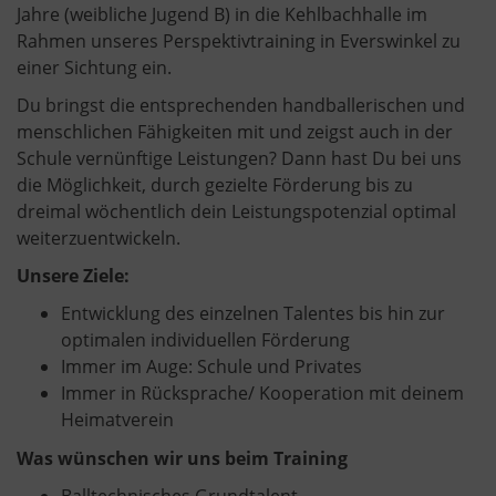
Jahre (weibliche Jugend B) in die Kehlbachhalle im
Rahmen unseres Perspektivtraining in Everswinkel zu
einer Sichtung ein.
Du bringst die entsprechenden handballerischen und
menschlichen Fähigkeiten mit und zeigst auch in der
Schule vernünftige Leistungen? Dann hast Du bei uns
die Möglichkeit, durch gezielte Förderung bis zu
dreimal wöchentlich dein Leistungspotenzial optimal
weiterzuentwickeln.
Unsere Ziele:
Entwicklung des einzelnen Talentes bis hin zur
optimalen individuellen Förderung
Immer im Auge: Schule und Privates
Immer in Rücksprache/ Kooperation mit deinem
Heimatverein
Was wünschen wir uns beim Training
Balltechnisches Grundtalent