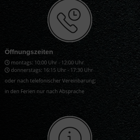
Öffnungszeiten
montags: 10:00 Uhr - 12:00 Uhr
donnerstags: 16:15 Uhr - 17:30 Uhr
oder nach telefonischer Vereinbarung;
in den Ferien nur nach Absprache