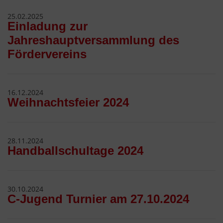
25.02.2025
Einladung zur
Jahreshauptversammlung des
Fördervereins
16.12.2024
Weihnachtsfeier 2024
28.11.2024
Handballschultage 2024
30.10.2024
C-Jugend Turnier am 27.10.2024