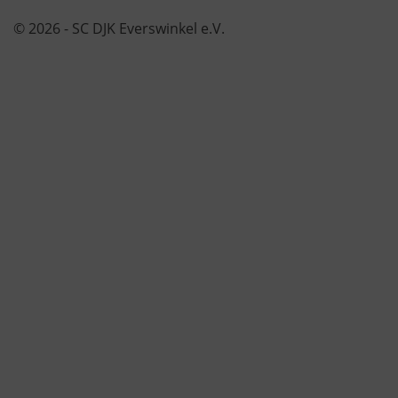
© 2026 - SC DJK Everswinkel e.V.