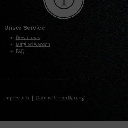
Unser Service
Downloads
Mitglied werden
FAQ
Impressum
|
Datenschutzerklärung