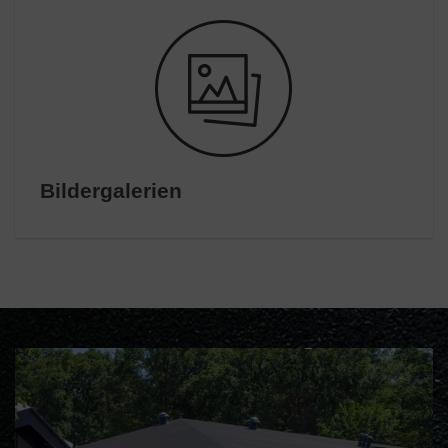
Bildergalerien