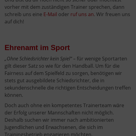
vorher mit dem zuständigen Trainer sprechen, dann
schreib uns eine
E-Mail
oder
ruf uns an
. Wir freuen uns
auf dich!
Ehrenamt im Sport
„Ohne Schiedsrichter kein Spiel“
– für wenige Sportarten
gilt dieser Satz so wie für den Handball. Um für die
Fairness auf dem Spielfeld zu sorgen, benötigen wir
stets gut ausgebildete Schiedsrichter, die in
sekundenschnelle die richtigen Entscheidungen treffen
können.
Doch auch ohne ein kompetentes Trainerteam wäre
der Erfolg unserer Mannschaften nicht möglich.
Deshalb suchen wir immer nach ambitionierten
Jugendlichen und Erwachsenen, die sich im
Trainingsbetrieb engagieren möchten.