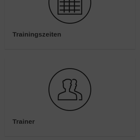
Trainingszeiten
Trainer