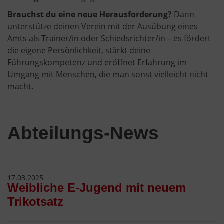
Brauchst du eine neue Herausforderung?
Dann
unterstütze deinen Verein mit der Ausübung eines
Amts als Trainer/in oder Schiedsrichter/in – es fördert
die eigene Persönlichkeit, stärkt deine
Führungskompetenz und eröffnet Erfahrung im
Umgang mit Menschen, die man sonst vielleicht nicht
macht.
Abteilungs-News
17.03.2025
Weibliche E-Jugend mit neuem
Trikotsatz