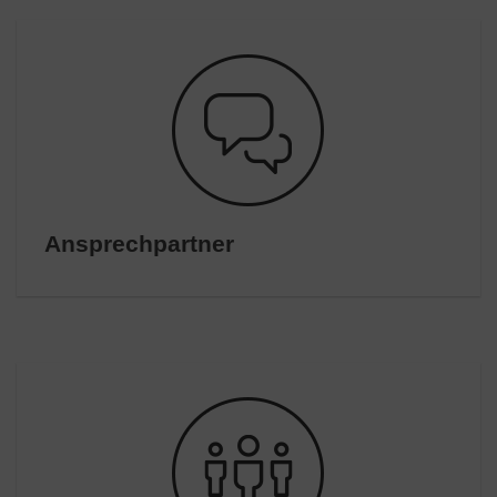
Ansprechpartner