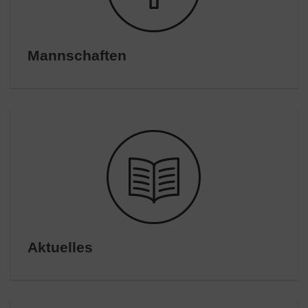
Mannschaften
Aktuelles