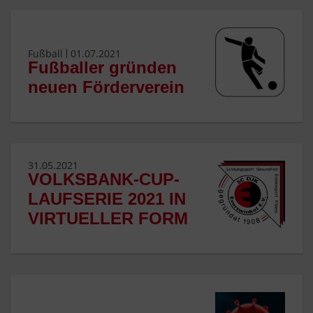
Fußball
01.07.2021
Fußballer gründen
neuen Förderverein
31.05.2021
VOLKSBANK-CUP-
LAUFSERIE 2021 IN
VIRTUELLER FORM