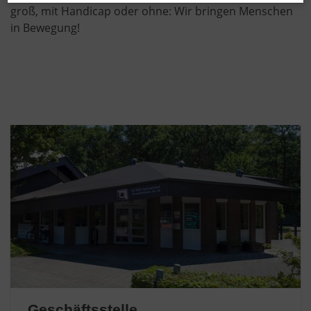
groß, mit Handicap oder ohne: Wir bringen Menschen
in Bewegung!
Geschäftsstelle