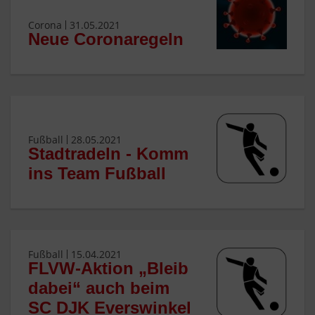
Corona
31.05.2021
Neue Coronaregeln
Fußball
28.05.2021
Stadtradeln - Komm
ins Team Fußball
Fußball
15.04.2021
FLVW-Aktion „Bleib
dabei“ auch beim
SC DJK Everswinkel