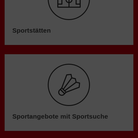
Sportstätten
Sportangebote mit Sportsuche