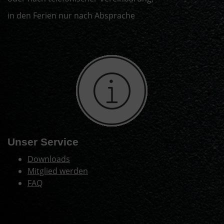
in den Ferien nur nach Absprache
Unser Service
Downloads
Mitglied werden
FAQ