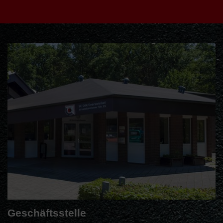
Geschäftsstelle