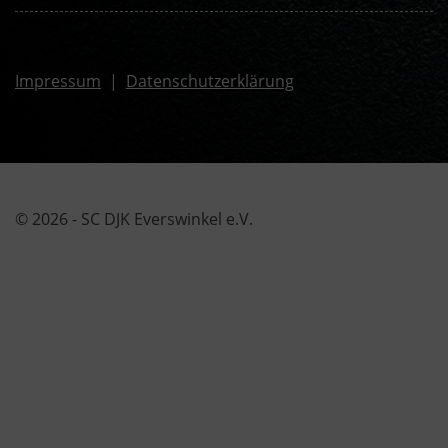
Impressum
|
Datenschutzerklärung
© 2026 - SC DJK Everswinkel e.V.