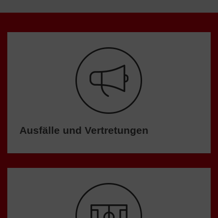
Ausfälle und Vertretungen