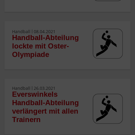
Handball
08.04.2021
Handball-Abteilung
lockte mit Oster-
Olympiade
Handball
26.03.2021
Everswinkels
Handball-Abteilung
verlängert mit allen
Trainern