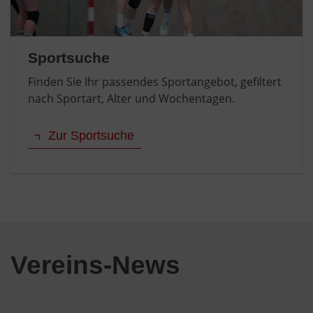
Sportsuche
Finden Sie Ihr passendes Sportangebot, gefiltert
nach Sportart, Alter und Wochentagen.
Zur Sportsuche
Vereins-News