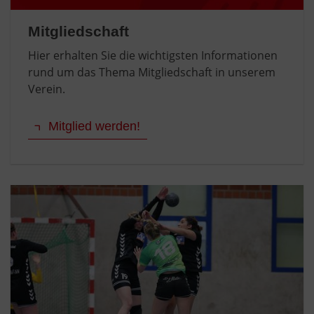
Mitgliedschaft
Hier erhalten Sie die wichtigsten Informationen
rund um das Thema Mitgliedschaft in unserem
Verein.
Mitglied werden!