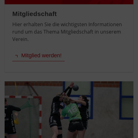
Mitgliedschaft
Hier erhalten Sie die wichtigsten Informationen
rund um das Thema Mitgliedschaft in unserem
Verein.
Mitglied werden!