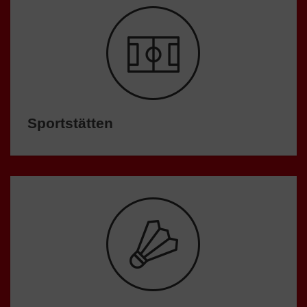
Sportstätten