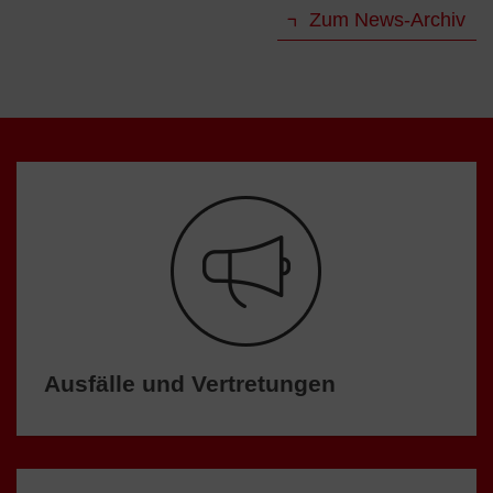
Zum News-Archiv
Ausfälle und Vertretungen