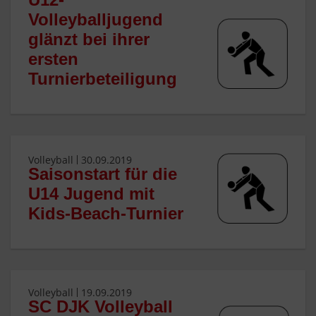
Volleyballjugend
glänzt bei ihrer
ersten
Turnierbeteiligung
Volleyball
30.09.2019
Saisonstart für die
U14 Jugend mit
Kids-Beach-Turnier
Volleyball
19.09.2019
SC DJK Volleyball