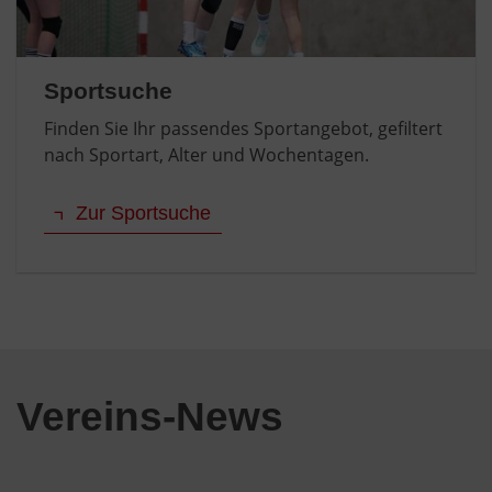
Sportsuche
Finden Sie Ihr passendes Sportangebot, gefiltert
nach Sportart, Alter und Wochentagen.
Zur Sportsuche
Vereins-News