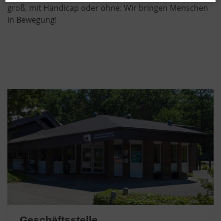
groß, mit Handicap oder ohne: Wir bringen Menschen
in Bewegung!
Geschäftsstelle