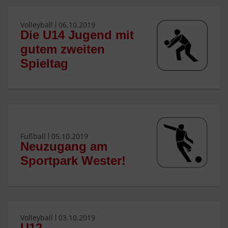
Volleyball
06.10.2019
Die U14 Jugend mit
gutem zweiten
Spieltag
Fußball
05.10.2019
Neuzugang am
Sportpark Wester!
Volleyball
03.10.2019
U12-