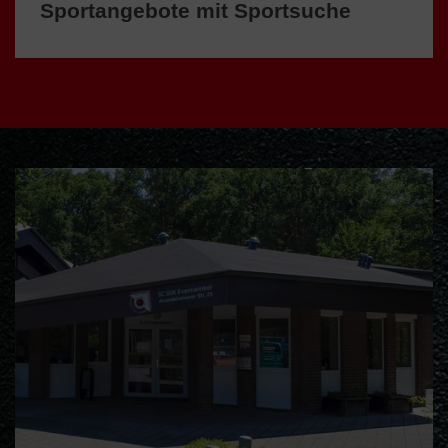
Sportangebote mit Sportsuche