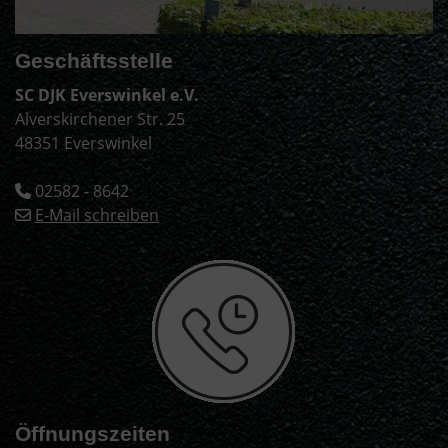
Geschäftsstelle
SC DJK Everswinkel e.V.
Alverskirchener Str. 25
48351 Everswinkel
02582 - 8642
E-Mail schreiben
Öffnungszeiten