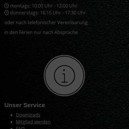
montags: 10:00 Uhr - 12:00 Uhr
donnerstags: 16:15 Uhr - 17:30 Uhr
oder nach telefonischer Vereinbarung;
in den Ferien nur nach Absprache
Unser Service
Downloads
Mitglied werden
FAQ