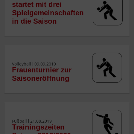
startet mit drei
Spielgemeinschaften
in die Saison
Volleyball
09.09.2019
Frauenturnier zur
Saisoneröffnung
Fußball
21.08.2019
Trainingszeiten