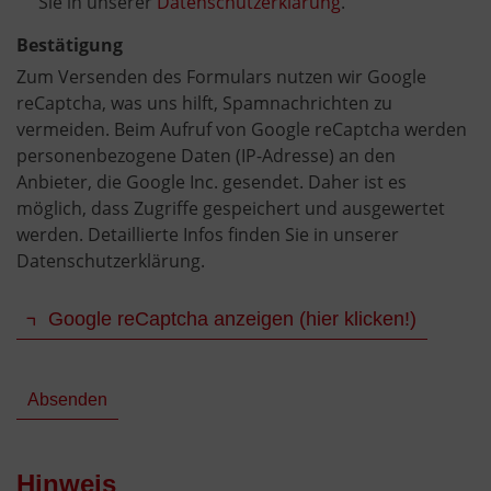
Sie in unserer
Datenschutzerklärung
.
Bestätigung
Zum Versenden des Formulars nutzen wir Google
reCaptcha, was uns hilft, Spamnachrichten zu
vermeiden. Beim Aufruf von Google reCaptcha werden
personenbezogene Daten (IP-Adresse) an den
Anbieter, die Google Inc. gesendet. Daher ist es
möglich, dass Zugriffe gespeichert und ausgewertet
werden. Detaillierte Infos finden Sie in unserer
Datenschutzerklärung.
Google reCaptcha anzeigen (hier klicken!)
Hinweis