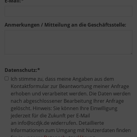
E-Mail:
*
Anmerkungen / Mitteilung an die Geschäftsstelle:
Datenschutz:
*
Ich stimme zu, dass meine Angaben aus dem
Kontaktformular zur Beantwortung meiner Anfrage
erhoben und verarbeitet werden. Die Daten werden
nach abgeschlossener Bearbeitung Ihrer Anfrage
gelöscht. Hinweis: Sie können Ihre Einwilligung
jederzeit für die Zukunft per E-Mail
an info@scdjk.de widerrufen. Detaillierte
Informationen zum Umgang mit Nutzerdaten finden