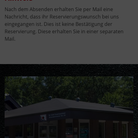
Nach dem Absenden erhalten Sie per Mail eine
Nachricht, dass ihr Reservierungswunsch bei uns
eingegangen ist. Dies ist keine Bestätigung der
Reservierung. Diese erhalten Sie in einer separaten
Mail.