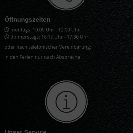
Öffnungszeiten
montags: 10:00 Uhr - 12:00 Uhr
donnerstags: 16:15 Uhr - 17:30 Uhr
oder nach telefonischer Vereinbarung;
in den Ferien nur nach Absprache
Unser Service