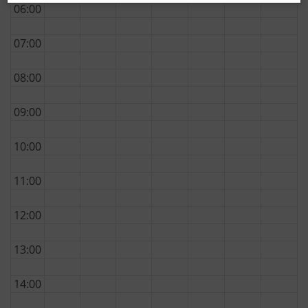
06:00
07:00
08:00
09:00
10:00
11:00
12:00
13:00
14:00