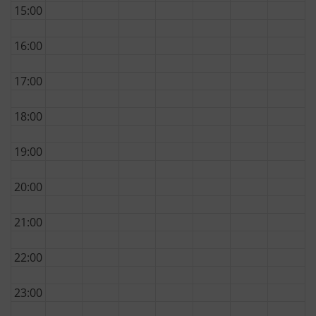
15:00
16:00
17:00
18:00
19:00
20:00
21:00
22:00
23:00