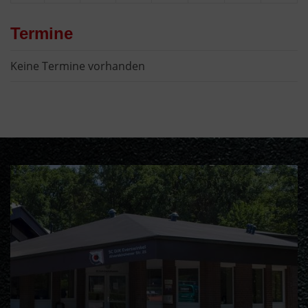
Termine
Keine Termine vorhanden