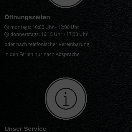
Öffnungszeiten
montags: 10:00 Uhr - 12:00 Uhr
donnerstags: 16:15 Uhr - 17:30 Uhr
oder nach telefonischer Vereinbarung;
in den Ferien nur nach Absprache
Unser Service