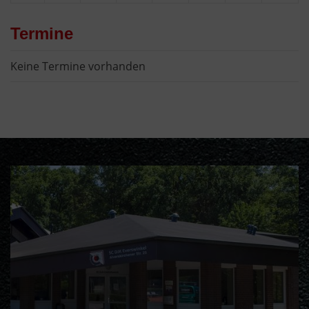
Termine
Keine Termine vorhanden