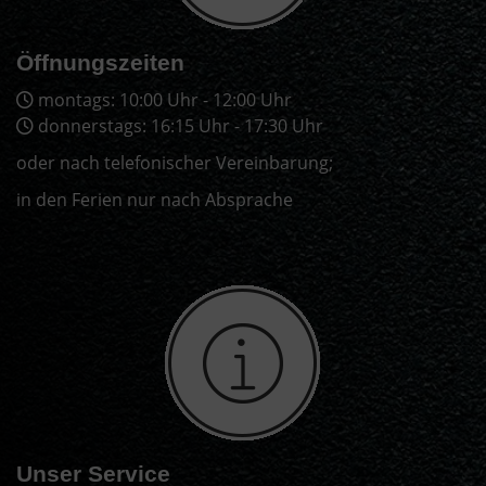
Öffnungszeiten
montags: 10:00 Uhr - 12:00 Uhr
donnerstags: 16:15 Uhr - 17:30 Uhr
oder nach telefonischer Vereinbarung;
in den Ferien nur nach Absprache
Unser Service