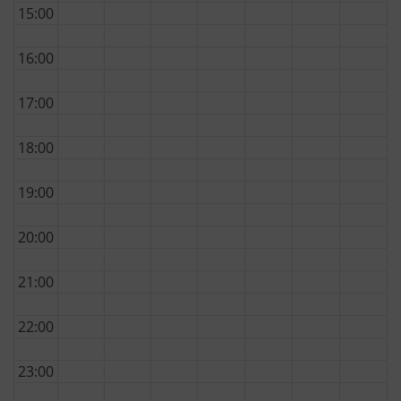
15:00
16:00
17:00
18:00
19:00
20:00
21:00
22:00
23:00