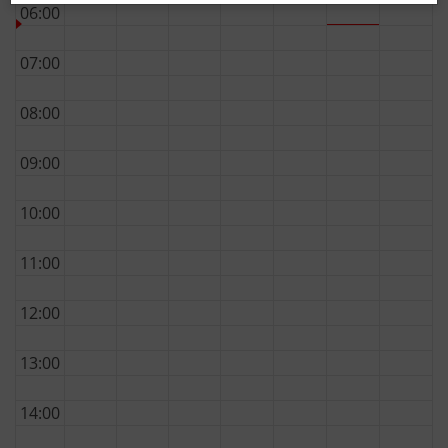
06:00
07:00
08:00
09:00
10:00
11:00
12:00
13:00
14:00