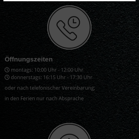
Öffnungszeiten
montags: 10:00 Uhr - 12:00 Uhr
donnerstags: 16:15 Uhr - 17:30 Uhr
oder nach telefonischer Vereinbarung;
in den Ferien nur nach Absprache