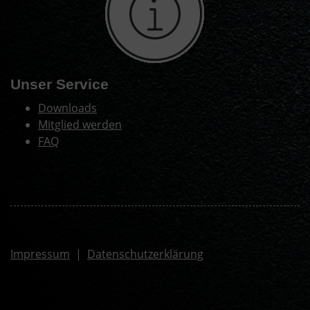
Unser Service
Downloads
Mitglied werden
FAQ
Impressum
|
Datenschutzerklärung