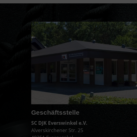
Geschäftsstelle
SC DJK Everswinkel e.V.
Alverskirchener Str. 25