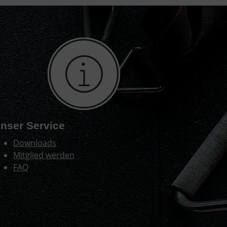
nser Service
Downloads
Mitglied werden
FAQ