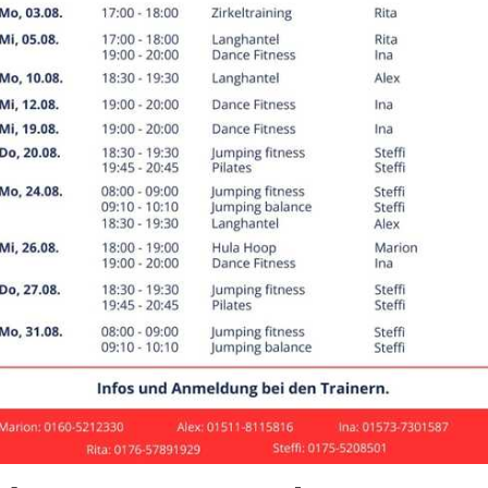
nis 2022