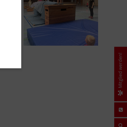
Mitglied werden!