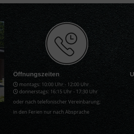
Öffnungszeiten
U
montags: 10:00 Uhr - 12:00 Uhr
donnerstags: 16:15 Uhr - 17:30 Uhr
oder nach telefonischer Vereinbarung;
in den Ferien nur nach Absprache