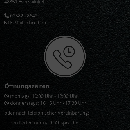
48351 Everswinkel
02582 - 8642
E-Mail schreiben
Öffnungszeiten
montags: 10:00 Uhr - 12:00 Uhr
donnerstags: 16:15 Uhr - 17:30 Uhr
oder nach telefonischer Vereinbarung;
in den Ferien nur nach Absprache