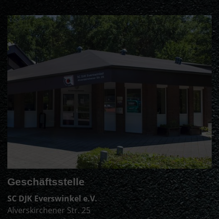
Geschäftsstelle
SC DJK Everswinkel e.V.
Alverskirchener Str. 25