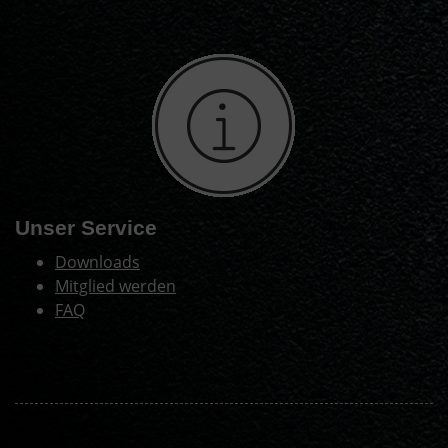
Unser Service
Downloads
Mitglied werden
FAQ