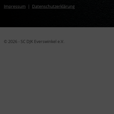
Impressum
|
Datenschutzerklärung
© 2026 - SC DJK Everswinkel e.V.