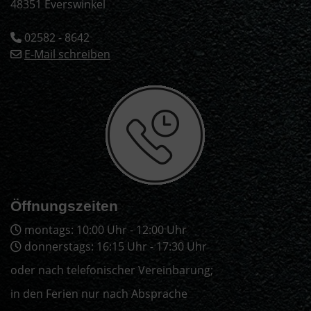
48351 Everswinkel
02582 - 8642
E-Mail schreiben
Öffnungszeiten
montags: 10:00 Uhr - 12:00 Uhr
donnerstags: 16:15 Uhr - 17:30 Uhr
oder nach telefonischer Vereinbarung;
in den Ferien nur nach Absprache