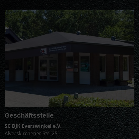
Geschäftsstelle
SC DJK Everswinkel e.V.
Alverskirchener Str. 25