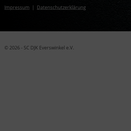
Impressum
|
Datenschutzerklärung
© 2026 - SC DJK Everswinkel e.V.