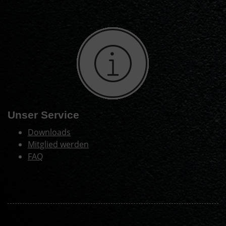
Unser Service
Downloads
Mitglied werden
FAQ